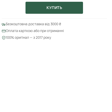
КУПИТЬ
Безкоштовна доставка від 3000 ₴
Оплата карткою або при отриманні
100% оригінал — з 2017 року