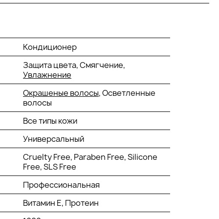
Кондиционер
Защита цвета, Смягчение,
Увлажнение
Окрашеные волосы
, Осветленные
волосы
Все типы кожи
Универсальный
Cruelty Free, Paraben Free, Silicone
Free, SLS Free
Профессиональная
Витамин Е, Протеин