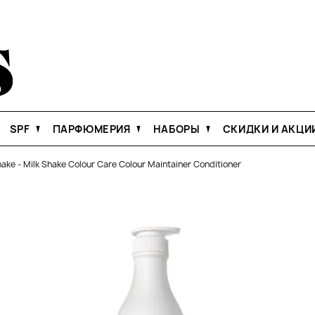
SPF
ПАРФЮМЕРИЯ
НАБОРЫ
СКИДКИ И АКЦИ
hake
-
Milk Shake Colour Care Colour Maintainer Conditioner