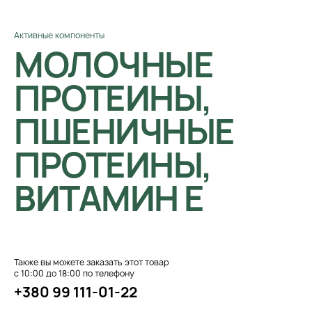
Активные компоненты
МОЛОЧНЫЕ
ПРОТЕИНЫ,
ПШЕНИЧНЫЕ
ПРОТЕИНЫ,
ВИТАМИН Е
Также вы можете заказать этот товар
с 10:00 до 18:00 по телефону
+380 99 111-01-22