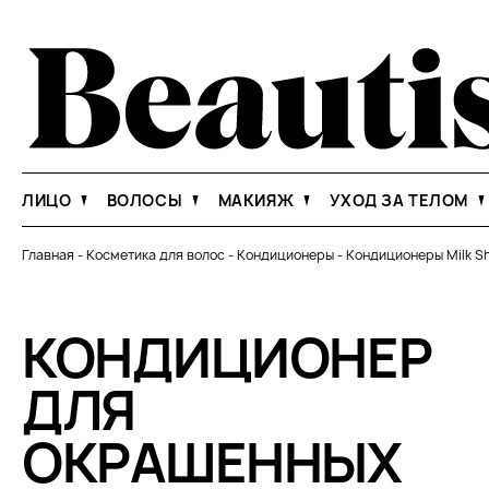
ЛИЦО
ВОЛОСЫ
МАКИЯЖ
УХОД ЗА ТЕЛОМ
Главная
-
Косметика для волос
-
Кондиционеры
-
Кондиционеры Milk S
КОНДИЦИОНЕР
ДЛЯ
ОКРАШЕННЫХ