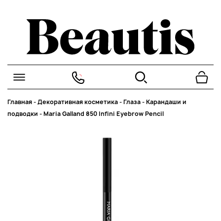
Главная
-
Декоративная косметика
-
Глаза
-
Карандаши и
подводки
-
Maria Galland 850 Infini Eyebrow Pencil