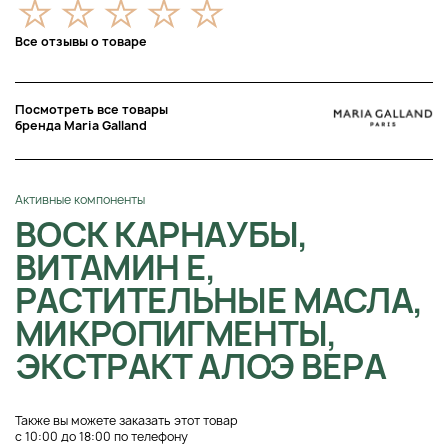
Все отзывы о товаре
Посмотреть все товары
бренда Maria Galland
Активные компоненты
ВОСК КАРНАУБЫ,
ВИТАМИН Е,
РАСТИТЕЛЬНЫЕ МАСЛА,
МИКРОПИГМЕНТЫ,
ЭКСТРАКТ АЛОЭ ВЕРА
Также вы можете заказать этот товар
с 10:00 до 18:00 по телефону