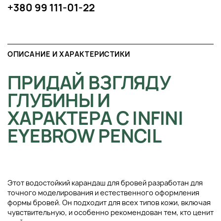
+380 99 111-01-22
ОПИСАНИЕ И ХАРАКТЕРИСТИКИ
ПРИДАЙ ВЗГЛЯДУ
ГЛУБИНЫ И
ХАРАКТЕРА С INFINI
EYEBROW PENCIL
Этот водостойкий карандаш для бровей разработан для
точного моделирования и естественного оформления
формы бровей. Он подходит для всех типов кожи, включая
чувствительную, и особенно рекомендован тем, кто ценит