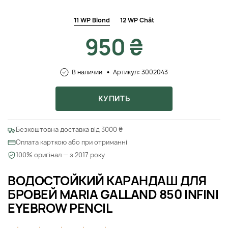
11 WP Blond
12 WP Chât
950 ₴
В наличии
Артикул: 3002043
КУПИТЬ
Безкоштовна доставка від 3000 ₴
Оплата карткою або при отриманні
100% оригінал — з 2017 року
ВОДОСТОЙКИЙ КАРАНДАШ ДЛЯ
БРОВЕЙ MARIA GALLAND 850 INFINI
EYEBROW PENCIL