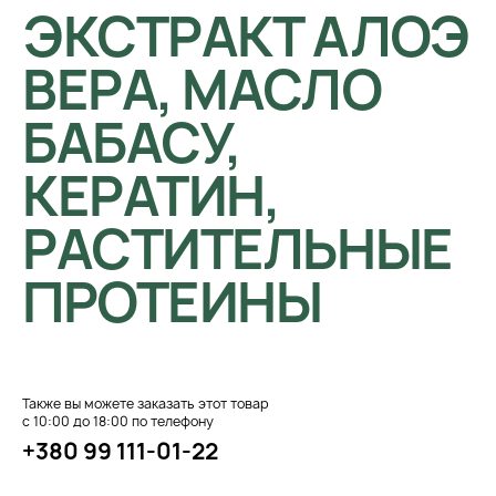
ЭКСТРАКТ АЛОЭ
ВЕРА, МАСЛО
БАБАСУ,
КЕРАТИН,
РАСТИТЕЛЬНЫЕ
ПРОТЕИНЫ
Также вы можете заказать этот товар
с 10:00 до 18:00 по телефону
+380 99 111-01-22