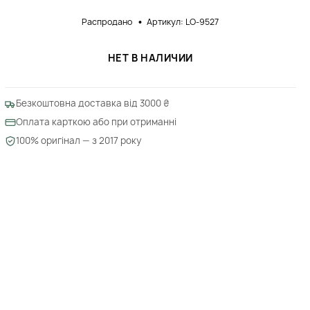
Распродано
Артикул: LO-9527
НЕТ В НАЛИЧИИ
Безкоштовна доставка від 3000 ₴
Оплата карткою або при отриманні
100% оригінал — з 2017 року