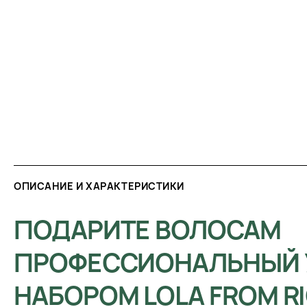
ОПИСАНИЕ И ХАРАКТЕРИСТИКИ
ПОДАРИТЕ ВОЛОСАМ
ПРОФЕССИОНАЛЬНЫЙ 
НАБОРОМ LOLA FROM R