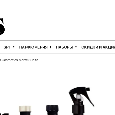
SPF
ПАРФЮМЕРИЯ
НАБОРЫ
СКИДКИ И АКЦИ
a Cosmetics Morte Subita