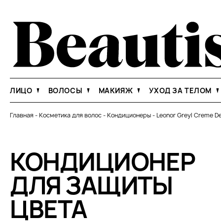
ЛИЦО
ВОЛОСЫ
МАКИЯЖ
УХОД ЗА ТЕЛОМ
Главная
-
Косметика для волос
-
Кондиционеры
-
Leonor Greyl Creme De
КОНДИЦИОНЕР
ДЛЯ ЗАЩИТЫ
ЦВЕТА