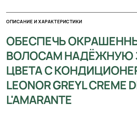
ОПИСАНИЕ И ХАРАКТЕРИСТИКИ
ОБЕСПЕЧЬ ОКРАШЕНН
ВОЛОСАМ НАДЁЖНУЮ 
ЦВЕТА С КОНДИЦИОНЕ
LEONOR GREYL CREME D
L'AMARANTE