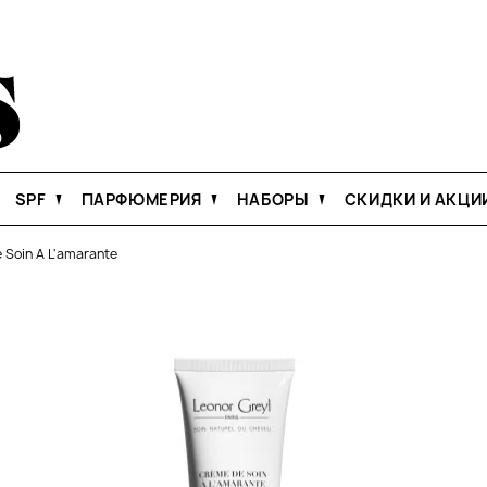
SPF
ПАРФЮМЕРИЯ
НАБОРЫ
СКИДКИ И АКЦИ
 Soin A L'amarante