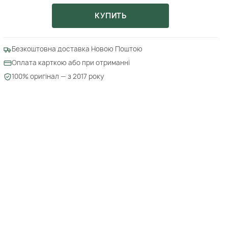
КУПИТЬ
Безкоштовна доставка Новою Поштою
Оплата карткою або при отриманні
100% оригінал — з 2017 року