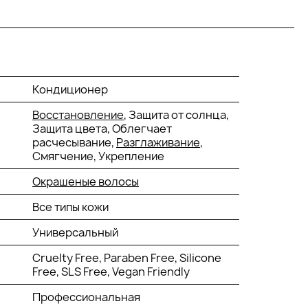
Кондиционер
Восстановление
, Защита от солнца,
Защита цвета, Облегчает
расчесывание,
Разглаживание
,
Смягчение, Укрепление
Окрашеные волосы
Все типы кожи
Универсальный
Cruelty Free, Paraben Free, Silicone
Free, SLS Free, Vegan Friendly
Профессиональная