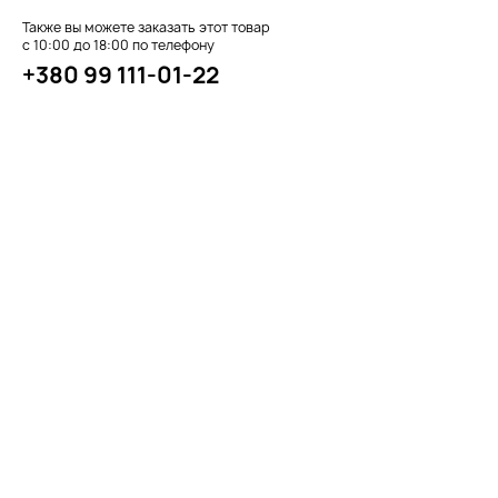
Также вы можете заказать этот товар
с 10:00 до 18:00 по телефону
+380 99 111-01-22