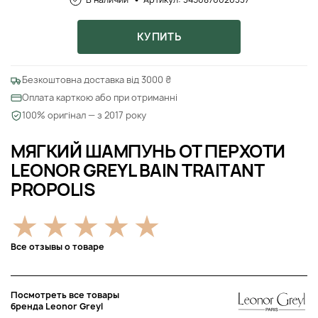
КУПИТЬ
Безкоштовна доставка від 3000 ₴
Оплата карткою або при отриманні
100% оригінал — з 2017 року
МЯГКИЙ ШАМПУНЬ ОТ ПЕРХОТИ
LEONOR GREYL BAIN TRAITANT
PROPOLIS
Все отзывы о товаре
Посмотреть все товары
бренда Leonor Greyl