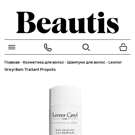
Главная
-
Косметика для волос
-
Шампуни для волос
-
Leonor
Greyl Bain Traitant Propolis