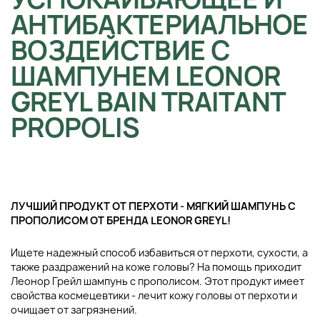
АНТИБАКТЕРИАЛЬНОЕ
ВОЗДЕЙСТВИЕ С
ШАМПУНЕМ LEONOR
GREYL BAIN TRAITANT
PROPOLIS
ЛУЧШИЙ ПРОДУКТ ОТ ПЕРХОТИ - МЯГКИЙ ШАМПУНЬ С
ПРОПОЛИСОМ ОТ БРЕНДА LEONOR GREYL!
Ищете надежный способ избавиться от перхоти, сухости, а
также раздражений на коже головы? На помощь приходит
Леонор Грейл шампунь с прополисом. Этот продукт имеет
свойства космецевтики - лечит кожу головы от перхоти и
очищает от загрязнений.