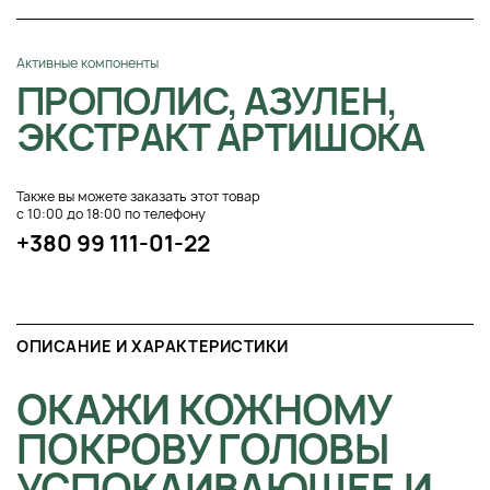
Активные компоненты
ПРОПОЛИС, АЗУЛЕН,
ЭКСТРАКТ АРТИШОКА
Также вы можете заказать этот товар
с 10:00 до 18:00 по телефону
+380 99 111-01-22
ОПИСАНИЕ И ХАРАКТЕРИСТИКИ
ОКАЖИ КОЖНОМУ
ПОКРОВУ ГОЛОВЫ
УСПОКАИВАЮЩЕЕ И