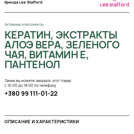
бренда Lee Stafford
Активные компоненты
КЕРАТИН, ЭКСТРАКТЫ
АЛОЭ ВЕРА, ЗЕЛЕНОГО
ЧАЯ, ВИТАМИН E,
ПАНТЕНОЛ
Также вы можете заказать этот товар
с 10:00 до 18:00 по телефону
+380 99 111-01-22
ОПИСАНИЕ И ХАРАКТЕРИСТИКИ