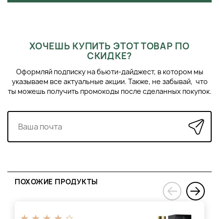
ХОЧЕШЬ КУПИТЬ ЭТОТ ТОВАР ПО
СКИДКЕ?
Оформляй подписку на бьюти-дайджест, в котором мы
указываем все актуальные акции. Также, не забывай, что
ты можешь получить промокоды после сделанных покупок.
ПОХОЖИЕ ПРОДУКТЫ
›
‹