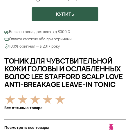
КУПИТЬ
Безкоштовна доставка від 3000 ₴
Оплата карткою або при отриманні
100% оригінал — з 2017 року
ТОНИК ДЛЯ ЧУВСТВИТЕЛЬНОЙ
КОЖИ ГОЛОВЫ И ОСЛАБЛЕННЫХ
ВОЛОС LEE STAFFORD SCALP LOVE
ANTI-BREAKAGE LEAVE-IN TONIC
Все отзывы о товаре
Посмотреть все товары