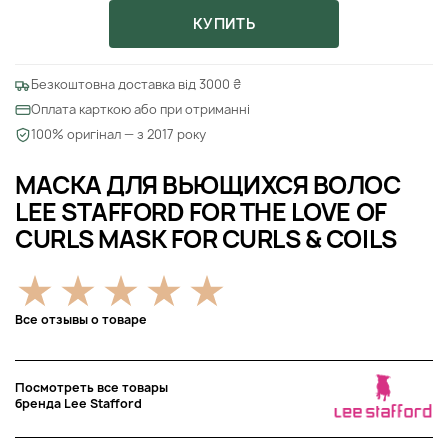
КУПИТЬ
Безкоштовна доставка від 3000 ₴
Оплата карткою або при отриманні
100% оригінал — з 2017 року
МАСКА ДЛЯ ВЬЮЩИХСЯ ВОЛОС
LEE STAFFORD FOR THE LOVE OF
CURLS MASK FOR CURLS & COILS
Все отзывы о товаре
Посмотреть все товары
бренда Lee Stafford