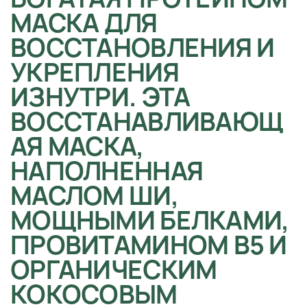
МАСКА ДЛЯ
ВОССТАНОВЛЕНИЯ И
УКРЕПЛЕНИЯ
ИЗНУТРИ. ЭТА
ВОССТАНАВЛИВАЮЩ
АЯ МАСКА,
НАПОЛНЕННАЯ
МАСЛОМ ШИ,
МОЩНЫМИ БЕЛКАМИ,
ПРОВИТАМИНОМ B5 И
ОРГАНИЧЕСКИМ
КОКОСОВЫМ