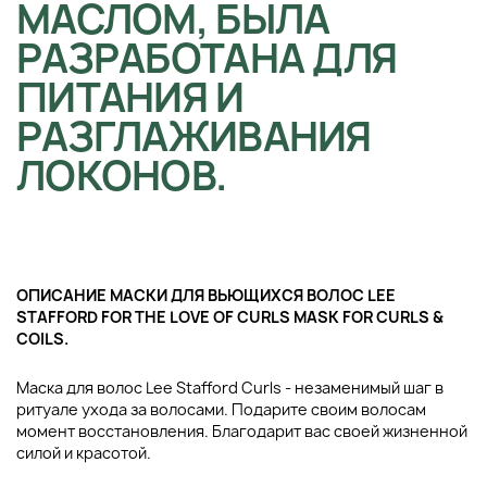
МАСЛОМ, БЫЛА
РАЗРАБОТАНА ДЛЯ
ПИТАНИЯ И
РАЗГЛАЖИВАНИЯ
ЛОКОНОВ.
ОПИСАНИЕ МАСКИ ДЛЯ ВЬЮЩИХСЯ ВОЛОС LEE
STAFFORD FOR THE LOVE OF CURLS MASK FOR CURLS &
COILS.
Маска для волос Lee Stafford Curls - незаменимый шаг в
ритуале ухода за волосами. Подарите своим волосам
момент восстановления. Благодарит вас своей жизненной
силой и красотой.