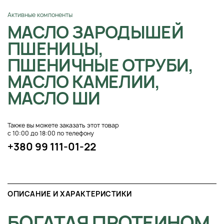
Активные компоненты
МАСЛО ЗАРОДЫШЕЙ
ПШЕНИЦЫ,
ПШЕНИЧНЫЕ ОТРУБИ,
МАСЛО КАМЕЛИИ,
МАСЛО ШИ
Также вы можете заказать этот товар
с 10:00 до 18:00 по телефону
+380 99 111-01-22
ОПИСАНИЕ И ХАРАКТЕРИСТИКИ
БОГАТАЯ ПРОТЕИНОМ