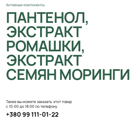
Активные компоненты
ПАНТЕНОЛ,
ЭКСТРАКТ
РОМАШКИ,
ЭКСТРАКТ
СЕМЯН МОРИНГИ
Также вы можете заказать этот товар
с 10:00 до 18:00 по телефону
+380 99 111-01-22