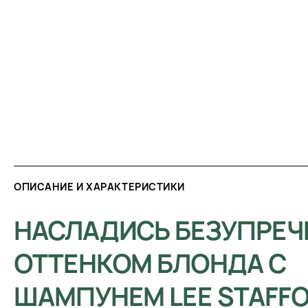
ОПИСАНИЕ И ХАРАКТЕРИСТИКИ
НАСЛАДИСЬ БЕЗУПРЕ
ОТТЕНКОМ БЛОНДА С
ШАМПУНЕМ LEE STAFF