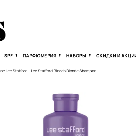
SPF
ПАРФЮМЕРИЯ
НАБОРЫ
СКИДКИ И АКЦИ
ос Lee Stafford
-
Lee Stafford Bleach Blonde Shampoo