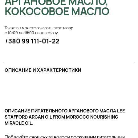
АРГАНОВОЕ МАСЛО,
КОКОСОВОЕ МАСЛО
Также вы можете заказать этот товар
с 10:00 до 18:00 по телефону
+380 99 111-01-22
ОПИСАНИЕ И ХАРАКТЕРИСТИКИ
ОПИСАНИЕ ПИТАТЕЛЬНОГО АРГАНОВОГО МАСЛА LEE
STAFFORD ARGAN OIL FROM MOROCCO NOURISHING
MIRACLE OIL.
Побалуйте свои сухие волосы роскошным питательным