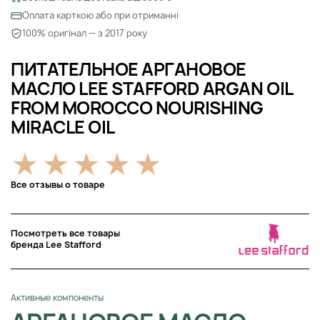
Оплата карткою або при отриманні
100% оригінал — з 2017 року
ПИТАТЕЛЬНОЕ АРГАНОВОЕ
МАСЛО LEE STAFFORD ARGAN OIL
FROM MOROCCO NOURISHING
MIRACLE OIL
Все отзывы о товаре
Посмотреть все товары
бренда Lee Stafford
Активные компоненты