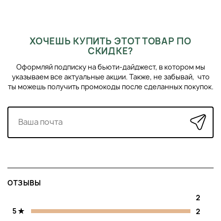
ХОЧЕШЬ КУПИТЬ ЭТОТ ТОВАР ПО
СКИДКЕ?
Оформляй подписку на бьюти-дайджест, в котором мы
указываем все актуальные акции. Также, не забывай, что
ты можешь получить промокоды после сделанных покупок.
ОТЗЫВЫ
2
5
2