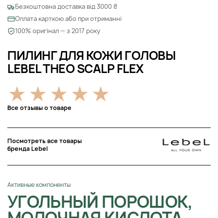
Безкоштовна доставка від 3000 ₴
Оплата карткою або при отриманні
100% оригінал — з 2017 року
ПИЛИНГ ДЛЯ КОЖИ ГОЛОВЫ
LEBEL THEO SCALP FLEX
Все отзывы о товаре
Посмотреть все товары
бренда Lebel
Активные компоненты
УГОЛЬНЫЙ ПОРОШОК,
МОЛОЧНАЯ КИСЛОТА,