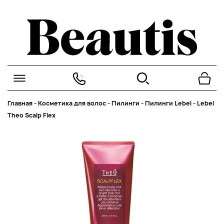
Главная
-
Косметика для волос
-
Пилинги
-
Пилинги Lebel
-
Lebel
Theo Scalp Flex