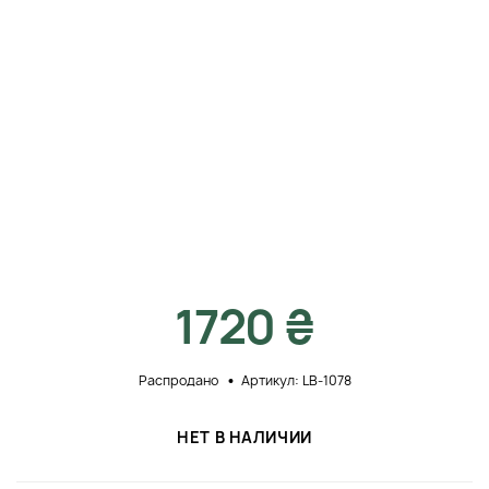
1720 ₴
Распродано
Артикул: LB-1078
НЕТ В НАЛИЧИИ