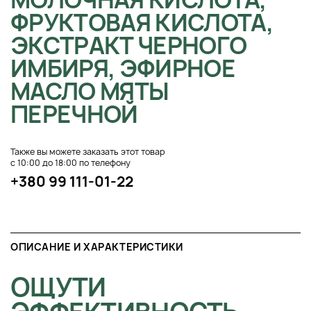
ФРУКТОВАЯ КИСЛОТА,
ЭКСТРАКТ ЧЕРНОГО
ИМБИРЯ, ЭФИРНОЕ
МАСЛО МЯТЫ
ПЕРЕЧНОЙ
Также вы можете заказать этот товар
с 10:00 до 18:00 по телефону
+380 99 111-01-22
ОПИСАНИЕ И ХАРАКТЕРИСТИКИ
ОЩУТИ