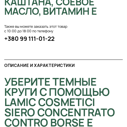
КАШТАНА, СОЕВОЕ
МАСЛО, ВИТАМИН Е
Также вы можете заказать этот товар
с 10:00 до 18:00 по телефону
+380 99 111-01-22
ОПИСАНИЕ И ХАРАКТЕРИСТИКИ
УБЕРИТЕ ТЕМНЫЕ
КРУГИ С ПОМОЩЬЮ
LAMIC COSMETICI
SIERO CONCENTRATO
CONTRO BORSE E