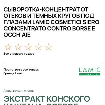
СЫВОРОТКА-КОНЦЕНТРАТ ОТ
ОТЕКОВ И ТЕМНЫХ КРУГОВ ПОД
ГЛАЗАМИ LAMIC COSMETICI SIERO
CONCENTRATO CONTRO BORSE E
OCCHIAIE
Все отзывы о товаре
Посмотреть все товары
бренда Lamic
Активные компоненты
ЭКСТРАКТ КОНСКОГО