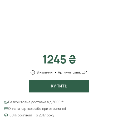
1245 ₴
В наличии
Артикул: Lamic_34
КУПИТЬ
Безкоштовна доставка від 3000 ₴
Оплата карткою або при отриманні
100% оригінал — з 2017 року