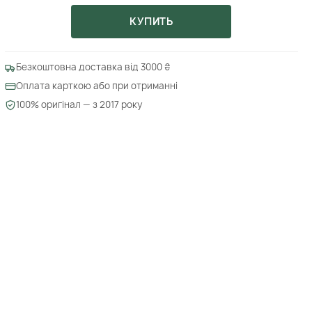
КУПИТЬ
Безкоштовна доставка від 3000 ₴
Оплата карткою або при отриманні
100% оригінал — з 2017 року