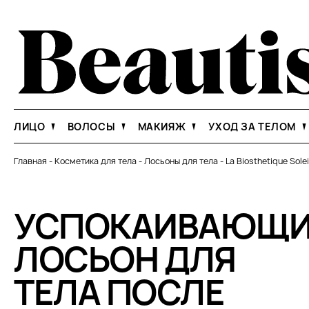
ЛИЦО
ВОЛОСЫ
МАКИЯЖ
УХОД ЗА ТЕЛОМ
Главная
-
Косметика для тела
-
Лосьоны для тела
-
La Biosthetique Sole
УСПОКАИВАЮЩ
ЛОСЬОН ДЛЯ
ТЕЛА ПОСЛЕ