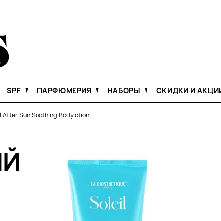
SPF
ПАРФЮМЕРИЯ
НАБОРЫ
СКИДКИ И АКЦИ
il After Sun Soothing Bodylotion
ИЙ