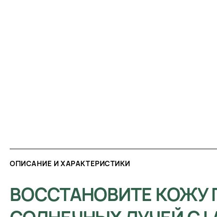
ОПИСАНИЕ И ХАРАКТЕРИСТИКИ
ВОССТАНОВИТЕ КОЖУ 