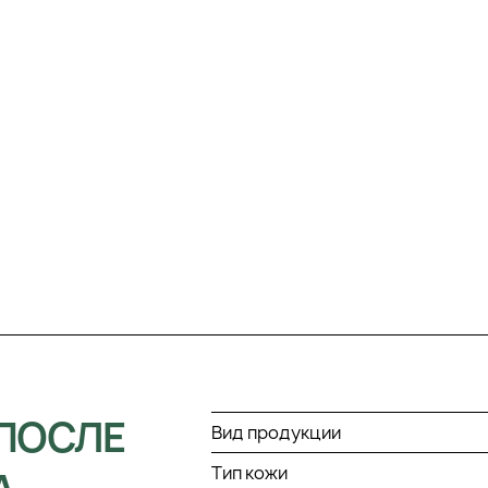
ПОСЛЕ
Вид продукции
Тип кожи