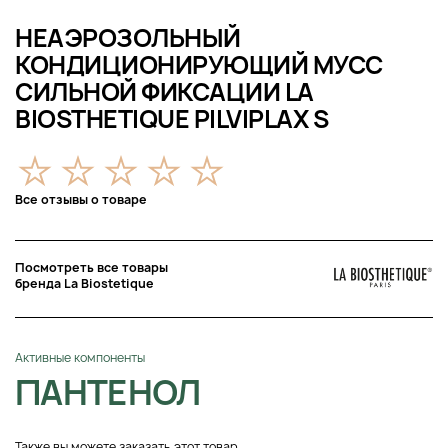
НЕАЭРОЗОЛЬНЫЙ
КОНДИЦИОНИРУЮЩИЙ МУСС
СИЛЬНОЙ ФИКСАЦИИ LA
BIOSTHETIQUE PILVIPLAX S
Все отзывы о товаре
Посмотреть все товары
бренда La Biostetique
Активные компоненты
ПАНТЕНОЛ
Также вы можете заказать этот товар