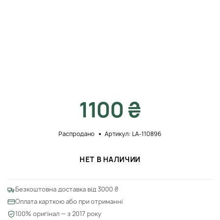
1100 ₴
Распродано
Артикул: LA-110896
НЕТ В НАЛИЧИИ
Безкоштовна доставка від 3000 ₴
Оплата карткою або при отриманні
100% оригінал — з 2017 року