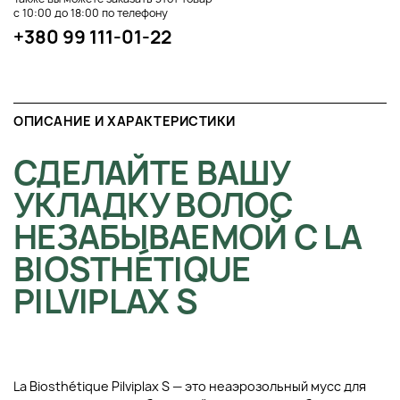
с 10:00 до 18:00 по телефону
+380 99 111-01-22
ОПИСАНИЕ И ХАРАКТЕРИСТИКИ
СДЕЛАЙТЕ ВАШУ
УКЛАДКУ ВОЛОС
НЕЗАБЫВАЕМОЙ С LA
BIOSTHÉTIQUE
PILVIPLAX S
La Biosthétique Pilviplax S — это неаэрозольный мусс для