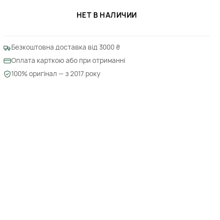
НЕТ В НАЛИЧИИ
Безкоштовна доставка від 3000 ₴
Оплата карткою або при отриманні
100% оригінал — з 2017 року