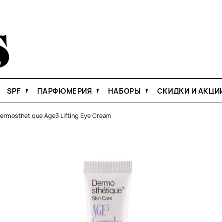
SPF
ПАРФЮМЕРИЯ
НАБОРЫ
СКИДКИ И АКЦИ
Dermosthetique Age3 Lifting Eye Cream