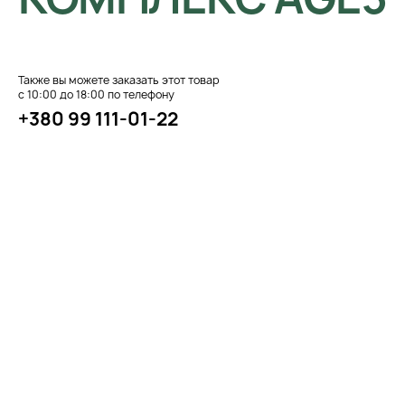
Также вы можете заказать этот товар
с 10:00 до 18:00 по телефону
+380 99 111-01-22