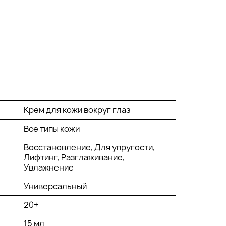
Крем для кожи вокруг глаз
Все типы кожи
Восстановление, Для упругости,
Лифтинг, Разглаживание,
Увлажнение
Универсальный
20+
15 мл