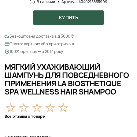
В наличии
Артикул: 4040218855999
КУПИТЬ
Безкоштовна доставка від 3000 ₴
Оплата карткою або при отриманні
100% оригінал — з 2017 року
МЯГКИЙ УХАЖИВАЮЩИЙ
ШАМПУНЬ ДЛЯ ПОВСЕДНЕВНОГО
ПРИМЕНЕНИЯ LA BIOSTHETIQUE
SPA WELLNESS HAIR SHAMPOO
Все отзывы о товаре