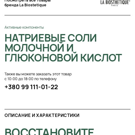
Посмотреть все товары
бренда La Biostetique
Активные компоненты
НАТРИЕВЫЕ СОЛИ
МОЛОЧНОЙ И
ГЛЮКОНОВОЙ КИСЛОТ
Также вы можете заказать этот товар
с 10:00 до 18:00 по телефону
+380 99 111-01-22
ОПИСАНИЕ И ХАРАКТЕРИСТИКИ
ВОССТАНОВИТЕ