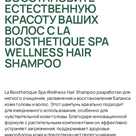
ЕСТЕСТВЕННУЮ
КРАСОТУ ВАШИХ
ВОЛОС С LA
BIOSTHETIQUE SPA
WELLNESS HAIR
SHAMPOO
La Biosthetique Spa Wellness Hair Shampoo разработан для
мягкого очищения, увлажнения и восстановления баланса
кожи головы и волос. Этот шампунь идеально подходит
для ежедневного использования, особенно для
чувствительной кожи головы. Благодаря инновационной
формуле с растительными компонентами он эффективно
устраняет загрязнения, поддерживает здоровье
микрофлоры кожи и предотвращает пересушивание.