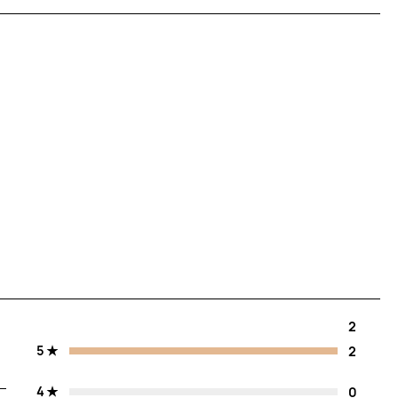
2
5
2
4
0