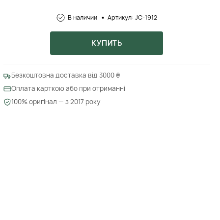
В наличии
Артикул: JC-1912
КУПИТЬ
Безкоштовна доставка від 3000 ₴
Оплата карткою або при отриманні
100% оригінал — з 2017 року