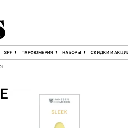
SPF
ПАРФЮМЕРИЯ
НАБОРЫ
СКИДКИ И АКЦИ
il
Е