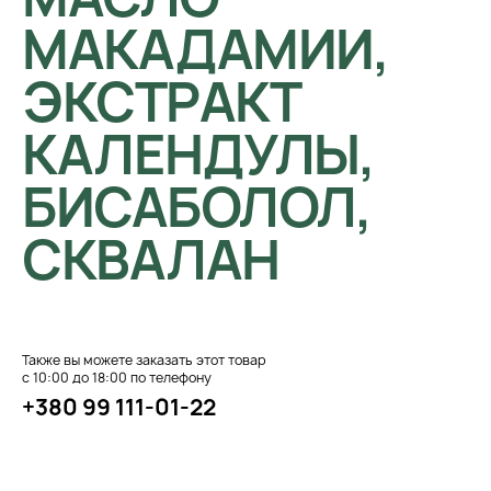
МАКАДАМИИ,
ЭКСТРАКТ
КАЛЕНДУЛЫ,
БИСАБОЛОЛ,
СКВАЛАН
Также вы можете заказать этот товар
с 10:00 до 18:00 по телефону
+380 99 111-01-22