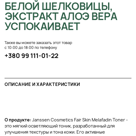
БЕЛОЙ ШЕЛКОВИЦЫ,
ЭКСТРАКТ АЛОЭ ВЕРА
УСПОКАИВАЕТ
Также вы можете заказать этот товар
с 10:00 до 18:00 по телефону
+380 99 111-01-22
ОПИСАНИЕ И ХАРАКТЕРИСТИКИ
О продукте:
Janssen Cosmetics Fair Skin Melafadin Toner -
это мягкий осветляющий тоник, разработанный для
улучшения текстуры и тона кожи. Его активные