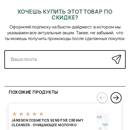
ХОЧЕШЬ КУПИТЬ ЭТОТ ТОВАР ПО
СКИДКЕ?
Оформляй подписку на бьюти-дайджест, в котором мы
указываем все актуальные акции. Также, не забывай, что
ты можешь получить промокоды после сделанных покупок.
ПОХОЖИЕ ПРОДУКТЫ
›
‹
JANSSEN COSMETICS SENSITIVE CREAMY
CLEANSER - ОЧИЩАЮЩЕЕ МОЛОЧКО