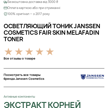
Безкоштовна доставка від 3000 ₴
Оплата карткою або при отриманні
100% оригінал — з 2017 року
ОСВЕТЛЯЮЩИЙ ТОНИК JANSSEN
COSMETICS FAIR SKIN MELAFADIN
TONER
Все отзывы о товаре
Посмотреть все товары
бренда Janssen Cosmetics
Активные компоненты
ЭКСТРАКТ КОРНЕЙ