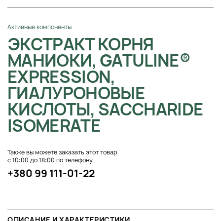
Активные компоненты
ЭКСТРАКТ КОРНЯ
МАНИОКИ, GATULINE®
EXPRESSION,
ГИАЛУРОНОВЫЕ
КИСЛОТЫ, SACCHARIDE
ISOMERATE
Также вы можете заказать этот товар
с 10:00 до 18:00 по телефону
+380 99 111-01-22
ОПИСАНИЕ И ХАРАКТЕРИСТИКИ