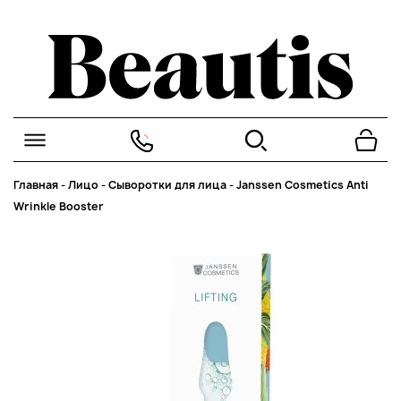
Главная
-
Лицо
-
Сыворотки для лица
-
Janssen Cosmetics Anti
Wrinkle Booster