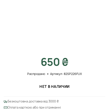
650 ₴
Распродано
Артикул: 82SP226FUX
НЕТ В НАЛИЧИИ
Безкоштовна доставка від 3000 ₴
Оплата карткою або при отриманні