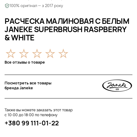
100% оригінал — з 2017 року
РАСЧЕСКА МАЛИНОВАЯ С БЕЛЫМ
JANEKE SUPERBRUSH RASPBERRY
& WHITE
Все отзывы о товаре
Посмотреть все товары
бренда Janeke
Также вы можете заказать этот товар
с 10:00 до 18:00 по телефону
+380 99 111-01-22