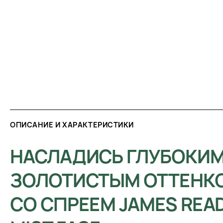
ОПИСАНИЕ И ХАРАКТЕРИСТИКИ
НАСЛАДИСЬ ГЛУБОКИ
ЗОЛОТИСТЫМ ОТТЕНК
СО СПРЕЕМ JAMES READ