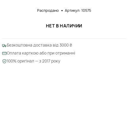
Распродано
Артикул: 10575
НЕТ В НАЛИЧИИ
Безкоштовна доставка від 3000 ₴
Оплата карткою або при отриманні
100% оригінал — з 2017 року