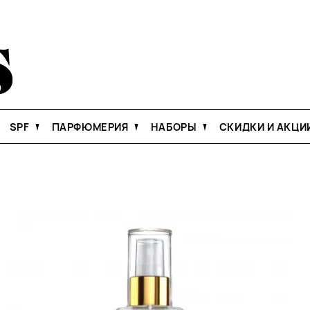
SPF
ПАРФЮМЕРИЯ
НАБОРЫ
СКИДКИ И АКЦИ