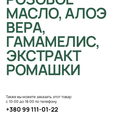
МАСЛО, АЛОЭ
ВЕРА,
ГАМАМЕЛИС,
ЭКСТРАКТ
РОМАШКИ
Также вы можете заказать этот товар
с 10:00 до 18:00 по телефону
+380 99 111-01-22