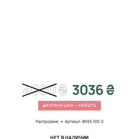
4600
₴
3036 ₴
КЛУБНА ЦІНА — УВІЙДІТЬ
Распродано
Артикул: 8093-100-2
НЕТ В НАЛИЧИИ