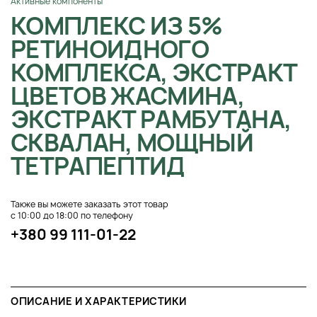
Активные компоненты
КОМПЛЕКС ИЗ 5%
РЕТИНОИДНОГО
КОМПЛЕКСА, ЭКСТРАКТ
ЦВЕТОВ ЖАСМИНА,
ЭКСТРАКТ РАМБУТАНА,
СКВАЛАН, МОЩНЫЙ
ТЕТРАПЕПТИД
Также вы можете заказать этот товар
с 10:00 до 18:00 по телефону
+380 99 111-01-22
ОПИСАНИЕ И ХАРАКТЕРИСТИКИ