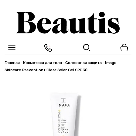
Главная
-
Косметика для тела
-
Солнечная защита
-
Image
Skincare Prevention+ Clear Solar Gel SPF 30