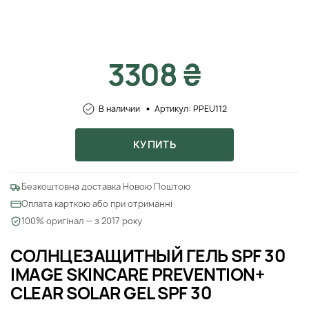
3308 ₴
В наличии
Артикул: PPEU112
КУПИТЬ
Безкоштовна доставка Новою Поштою
Оплата карткою або при отриманні
100% оригінал — з 2017 року
СОЛНЦЕЗАЩИТНЫЙ ГЕЛЬ SPF 30
IMAGE SKINCARE PREVENTION+
CLEAR SOLAR GEL SPF 30