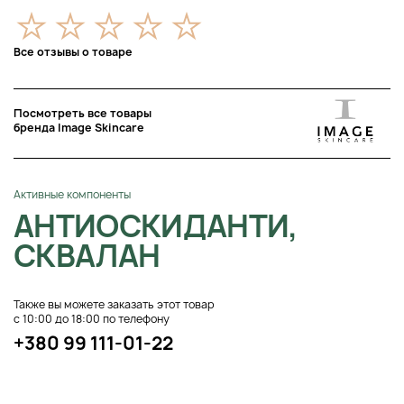
Все отзывы о товаре
Посмотреть все товары
бренда Image Skincare
Активные компоненты
АНТИОСКИДАНТИ,
СКВАЛАН
Также вы можете заказать этот товар
с 10:00 до 18:00 по телефону
+380 99 111-01-22