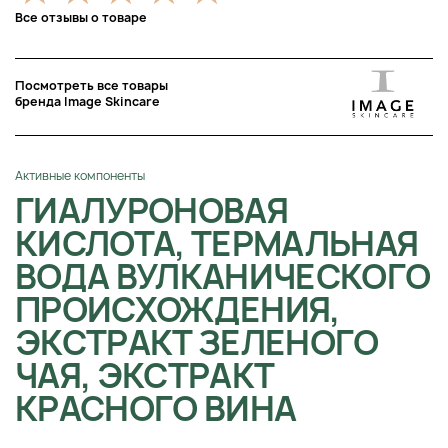
Все отзывы о товаре
Посмотреть все товары
бренда Image Skincare
Активные компоненты
ГИАЛУРОНОВАЯ
КИСЛОТА, ТЕРМАЛЬНАЯ
ВОДА ВУЛКАНИЧЕСКОГО
ПРОИСХОЖДЕНИЯ,
ЭКСТРАКТ ЗЕЛЕНОГО
ЧАЯ, ЭКСТРАКТ
КРАСНОГО ВИНА