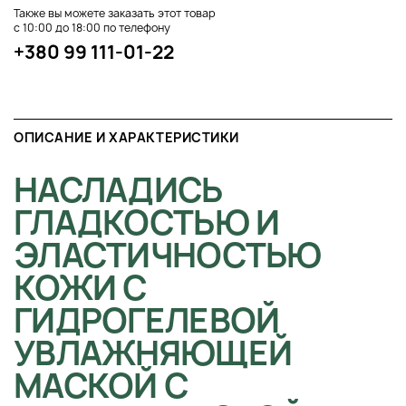
Также вы можете заказать этот товар
с 10:00 до 18:00 по телефону
+380 99 111-01-22
ОПИСАНИЕ И ХАРАКТЕРИСТИКИ
НАСЛАДИСЬ
ГЛАДКОСТЬЮ И
ЭЛАСТИЧНОСТЬЮ
КОЖИ С
ГИДРОГЕЛЕВОЙ
УВЛАЖНЯЮЩЕЙ
МАСКОЙ С