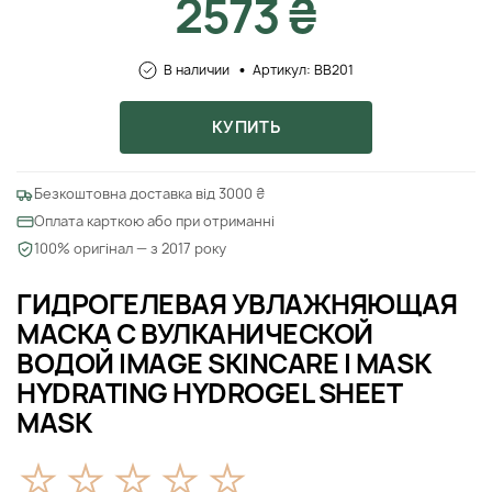
2573 ₴
В наличии
Артикул: BB201
КУПИТЬ
Безкоштовна доставка від 3000 ₴
Оплата карткою або при отриманні
100% оригінал — з 2017 року
ГИДРОГЕЛЕВАЯ УВЛАЖНЯЮЩАЯ
МАСКА С ВУЛКАНИЧЕСКОЙ
ВОДОЙ IMAGE SKINCARE I MASK
HYDRATING HYDROGEL SHEET
MASK