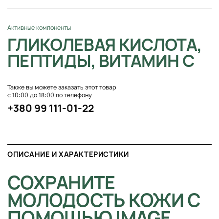
Активные компоненты
ГЛИКОЛЕВАЯ КИСЛОТА,
ПЕПТИДЫ, ВИТАМИН C
Также вы можете заказать этот товар
с 10:00 до 18:00 по телефону
+380 99 111-01-22
ОПИСАНИЕ И ХАРАКТЕРИСТИКИ
СОХРАНИТЕ
МОЛОДОСТЬ КОЖИ С
ПОМОЩЬЮ IMAGE