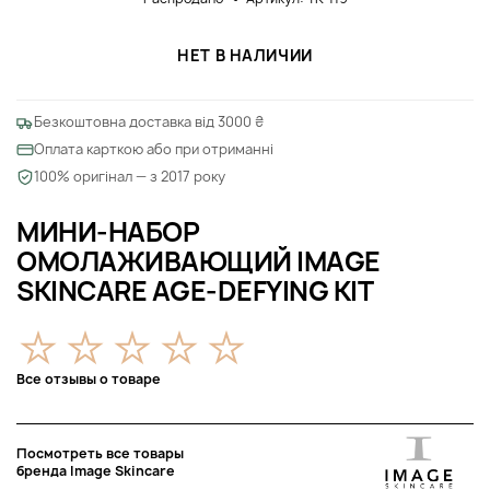
НЕТ В НАЛИЧИИ
Безкоштовна доставка від 3000 ₴
Оплата карткою або при отриманні
100% оригінал — з 2017 року
МИНИ-НАБОР
ОМОЛАЖИВАЮЩИЙ IMAGE
SKINCARE AGE-DEFYING KIT
Все отзывы о товаре
Посмотреть все товары
бренда Image Skincare