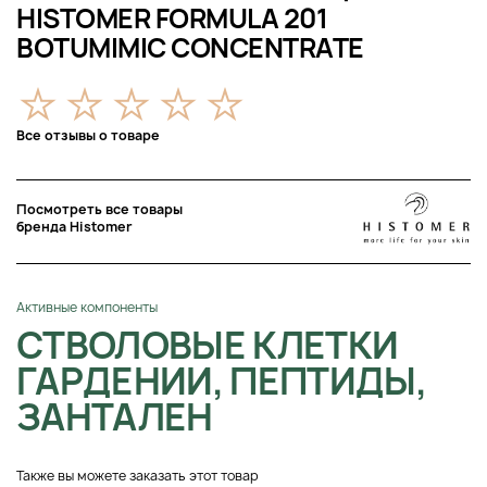
HISTOMER FORMULA 201
BOTUMIMIC CONCENTRATE
Все отзывы о товаре
Посмотреть все товары
бренда Histomer
Активные компоненты
СТВОЛОВЫЕ КЛЕТКИ
ГАРДЕНИИ, ПЕПТИДЫ,
ЗАНТАЛЕН
Также вы можете заказать этот товар