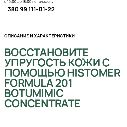
с 10:00 до 18:00 по телефону
+380 99 111-01-22
ОПИСАНИЕ И ХАРАКТЕРИСТИКИ
ВОССТАНОВИТЕ
УПРУГОСТЬ КОЖИ С
ПОМОЩЬЮ HISTOMER
FORMULA 201
BOTUMIMIC
CONCENTRATE