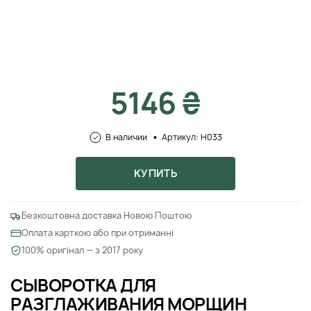
5146 ₴
В наличии
Артикул: H033
КУПИТЬ
Безкоштовна доставка Новою Поштою
Оплата карткою або при отриманні
100% оригінал — з 2017 року
СЫВОРОТКА ДЛЯ
РАЗГЛАЖИВАНИЯ МОРЩИН