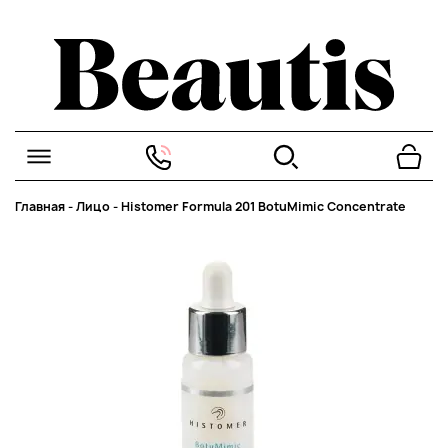
Главная
-
Лицо
-
Histomer Formula 201 BotuMimic Concentrate