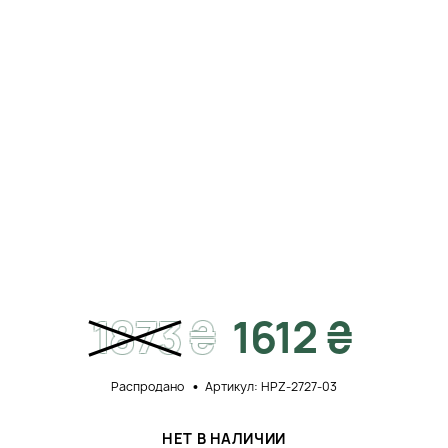
1873
₴
1612 ₴
Распродано
Артикул: HPZ-2727-03
НЕТ В НАЛИЧИИ