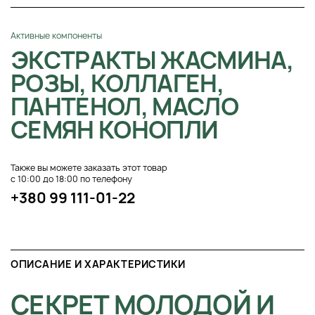
Активные компоненты
ЭКСТРАКТЫ ЖАСМИНА,
РОЗЫ, КОЛЛАГЕН,
ПАНТЕНОЛ, МАСЛО
СЕМЯН КОНОПЛИ
Также вы можете заказать этот товар
с 10:00 до 18:00 по телефону
+380 99 111-01-22
ОПИСАНИЕ И ХАРАКТЕРИСТИКИ
СЕКРЕТ МОЛОДОЙ И