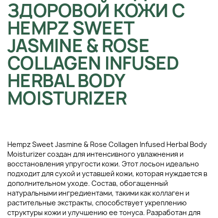
ЗДОРОВОЙ КОЖИ С
HEMPZ SWEET
JASMINE & ROSE
COLLAGEN INFUSED
HERBAL BODY
MOISTURIZER
Hempz Sweet Jasmine & Rose Collagen Infused Herbal Body
Moisturizer создан для интенсивного увлажнения и
восстановления упругости кожи. Этот лосьон идеально
подходит для сухой и уставшей кожи, которая нуждается в
дополнительном уходе. Состав, обогащенный
натуральными ингредиентами, такими как коллаген и
растительные экстракты, способствует укреплению
структуры кожи и улучшению ее тонуса. Разработан для