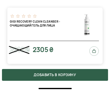
GIGI RECOVERY CLEAN CLEANSER -
ОЧИЩАЮЩИЙ ГЕЛЬ ДЛЯ ЛИЦА
2918 ₴
2305 ₴
ДОБАВИТЬ В КОРЗИНУ
ОТЗЫВЫ
1
5
1