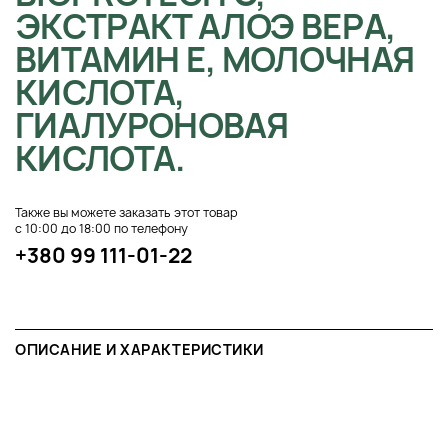
ЭКСТРАКТ АЛОЭ ВЕРА,
ВИТАМИН Е, МОЛОЧНАЯ
КИСЛОТА,
ГИАЛУРОНОВАЯ
КИСЛОТА.
Также вы можете заказать этот товар
с 10:00 до 18:00 по телефону
+380 99 111-01-22
ОПИСАНИЕ И ХАРАКТЕРИСТИКИ