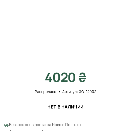
4020 ₴
Распродано
Артикул: GG-24002
НЕТ В НАЛИЧИИ
Безкоштовна доставка Новою Поштою