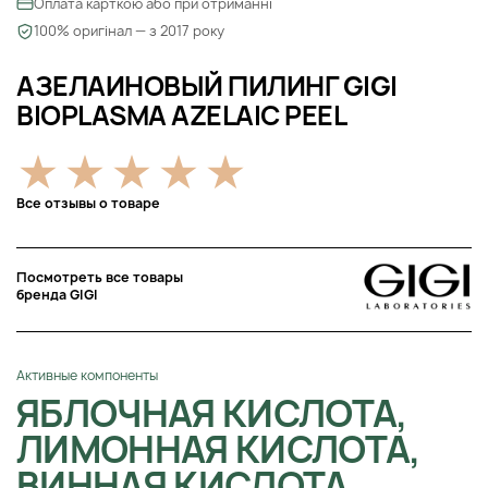
Оплата карткою або при отриманні
100% оригінал — з 2017 року
АЗЕЛАИНОВЫЙ ПИЛИНГ GIGI
BIOPLASMA AZELAIC PEEL
Все отзывы о товаре
Посмотреть все товары
бренда GIGI
Активные компоненты
ЯБЛОЧНАЯ КИСЛОТА,
ЛИМОННАЯ КИСЛОТА,
ВИННАЯ КИСЛОТА,