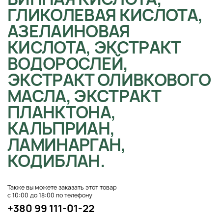
ГЛИКОЛЕВАЯ КИСЛОТА,
АЗЕЛАИНОВАЯ
КИСЛОТА, ЭКСТРАКТ
ВОДОРОСЛЕЙ,
ЭКСТРАКТ ОЛИВКОВОГО
МАСЛА, ЭКСТРАКТ
ПЛАНКТОНА,
КАЛЬПРИАН,
ЛАМИНАРГАН,
КОДИБЛАН.
Также вы можете заказать этот товар
с 10:00 до 18:00 по телефону
+380 99 111-01-22