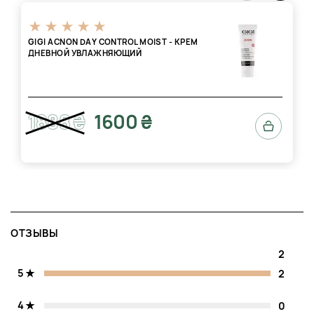
GIGI ACNON DAY CONTROL MOIST - КРЕМ
ДНЕВНОЙ УВЛАЖНЯЮЩИЙ
1888 ₴
1600 ₴
ОТЗЫВЫ
2
5
2
4
0