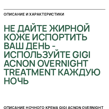
ОПИСАНИЕ И ХАРАКТЕРИСТИКИ
НЕ ДАЙТЕ ЖИРНОЙ
КОЖЕ ИСПОРТИТЬ
ВАШ ДЕНЬ -
ИСПОЛЬЗУЙТЕ GIGI
ACNON OVERNIGHT
TREATMENT КАЖДУЮ
НОЧЬ
ОПИСАНИЕ НОЧНОГО КРЕМА GIGI ACNON OVERNIGHT