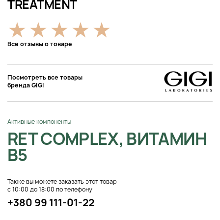
TREATMENT
Все отзывы о товаре
Посмотреть все товары
бренда GIGI
Активные компоненты
RET COMPLEX, ВИТАМИН
B5
Также вы можете заказать этот товар
с 10:00 до 18:00 по телефону
+380 99 111-01-22