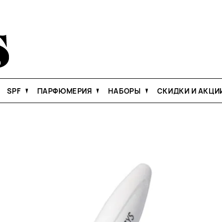
SPF
ПАРФЮМЕРИЯ
НАБОРЫ
СКИДКИ И АКЦИ