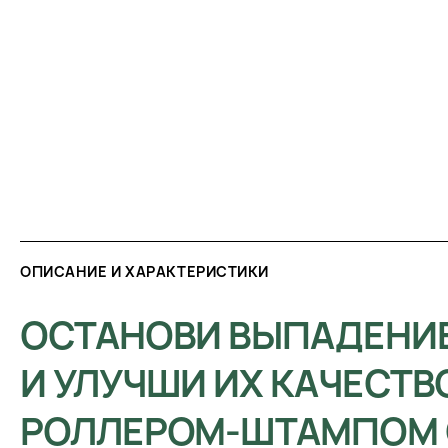
ОПИСАНИЕ И ХАРАКТЕРИСТИКИ
ОСТАНОВИ ВЫПАДЕНИ
И УЛУЧШИ ИХ КАЧЕСТВ
РОЛЛЕРОМ-ШТАМПОМ 