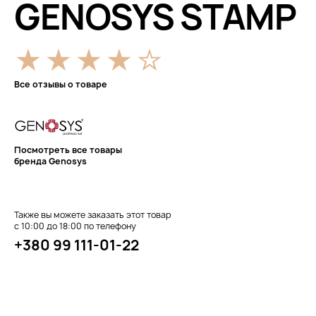
GENOSYS STAMP
Все отзывы о товаре
Посмотреть все товары
бренда Genosys
Также вы можете заказать этот товар
с 10:00 до 18:00 по телефону
+380 99 111-01-22