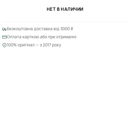
НЕТ В НАЛИЧИИ
Безкоштовна доставка від 3000 ₴
Оплата карткою або при отриманні
100% оригінал — з 2017 року