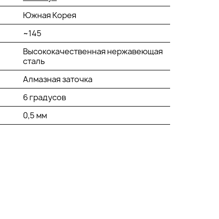
Южная Корея
~145
Высококачественная нержавеющая
сталь
Алмазная заточка
6 градусов
0,5 мм