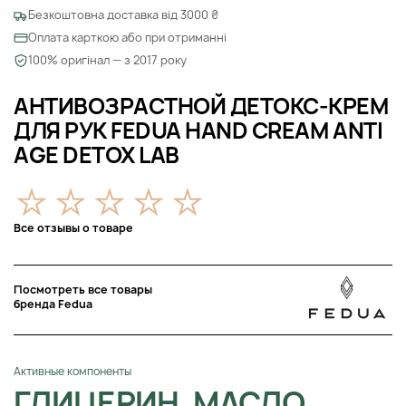
Безкоштовна доставка від 3000 ₴
Оплата карткою або при отриманні
100% оригінал — з 2017 року
АНТИВОЗРАСТНОЙ ДЕТОКС-КРЕМ
ДЛЯ РУК FEDUA HAND CREAM ANTI
AGE DETOX LAB
Все отзывы о товаре
Посмотреть все товары
бренда Fedua
Активные компоненты
ГЛИЦЕРИН, МАСЛО