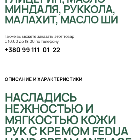
МИНДАЛЯ, РУККОЛА,
МАЛАХИТ, МАСЛО ШИ
Также вы можете заказать этот товар
с 10:00 до 18:00 по телефону
+380 99 111-01-22
ОПИСАНИЕ И ХАРАКТЕРИСТИКИ
НАСЛАДИСЬ
НЕЖНОСТЬЮ И
МЯГКОСТЬЮ КОЖИ
РУК С КРЕМОМ FEDUA