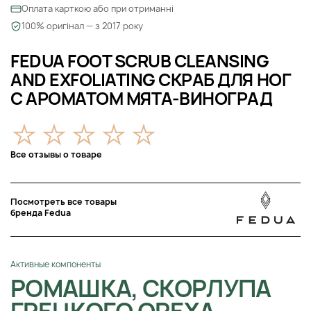
Оплата карткою або при отриманні
100% оригінал — з 2017 року
FEDUA FOOT SCRUB CLEANSING
AND EXFOLIATING СКРАБ ДЛЯ НОГ
С АРОМАТОМ МЯТА-ВИНОГРАД
Все отзывы о товаре
Посмотреть все товары
бренда Fedua
Активные компоненты
РОМАШКА, СКОРЛУПА