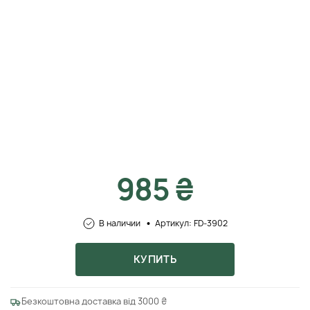
985 ₴
В наличии
Артикул: FD-3902
КУПИТЬ
Безкоштовна доставка від 3000 ₴