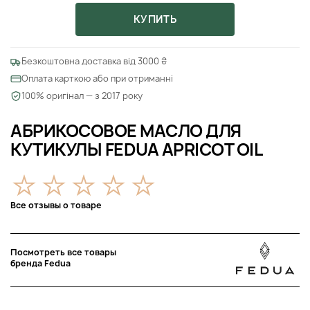
КУПИТЬ
Безкоштовна доставка від 3000 ₴
Оплата карткою або при отриманні
100% оригінал — з 2017 року
АБРИКОСОВОЕ МАСЛО ДЛЯ
КУТИКУЛЫ FEDUA APRICOT OIL
Все отзывы о товаре
Посмотреть все товары
бренда Fedua