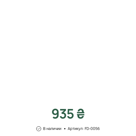
935 ₴
В наличии
Артикул: FD-0056