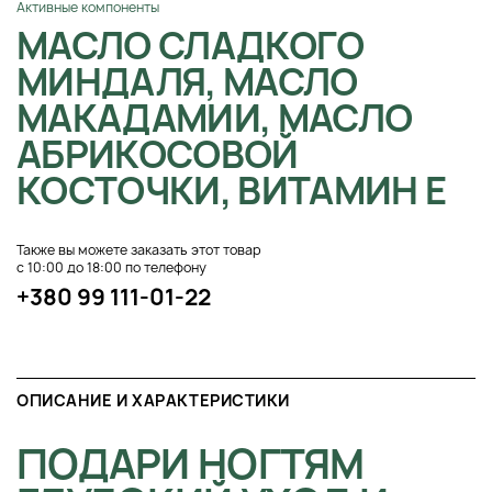
Активные компоненты
МАСЛО СЛАДКОГО
МИНДАЛЯ, МАСЛО
МАКАДАМИИ, МАСЛО
АБРИКОСОВОЙ
КОСТОЧКИ, ВИТАМИН Е
Также вы можете заказать этот товар
с 10:00 до 18:00 по телефону
+380 99 111-01-22
ОПИСАНИЕ И ХАРАКТЕРИСТИКИ
ПОДАРИ НОГТЯМ