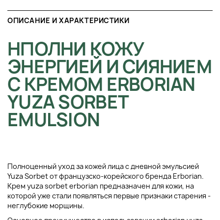
ОПИСАНИЕ И ХАРАКТЕРИСТИКИ
НПОЛНИ КОЖУ
ЭНЕРГИЕЙ И СИЯНИЕМ
С КРЕМОМ ERBORIAN
YUZA SORBET
EMULSION
Полноценный уход за кожей лица с дневной эмульсией
Yuza Sorbet от французско-корейского бренда Erborian.
Крем yuza sorbet erborian предназначен для кожи, на
которой уже стали появляться первые признаки старения -
неглубокие морщины.