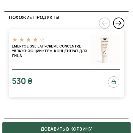
ПОХОЖИЕ ПРОДУКТЫ
›
‹
EMBRYOLISSE LAIT-CREME CONCENTRE
УВЛАЖНЯЮЩИЙ КРЕМ-КОНЦЕНТРАТ ДЛЯ
ЛИЦА
530 ₴
ОТЗЫВЫ
ДОБАВИТЬ В КОРЗИНУ