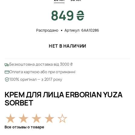
849 ₴
Распродано
Артикул: 6AA10286
НЕТ В НАЛИЧИИ
Безкоштовна доставка від 3000 ₴
Оплата карткою або при отриманні
100% оригінал — з 2017 року
КРЕМ ДЛЯ ЛИЦА ERBORIAN YUZA
SORBET
Все отзывы о товаре