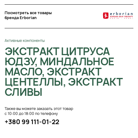
Посмотреть все товары
бренда Erborian
Активные компоненты
ЭКСТРАКТ ЦИТРУСА
ЮДЗУ, МИНДАЛЬНОЕ
МАСЛО, ЭКСТРАКТ
ЦЕНТЕЛЛЫ, ЭКСТРАКТ
СЛИВЫ
Также вы можете заказать этот товар
с 10:00 до 18:00 по телефону
+380 99 111-01-22