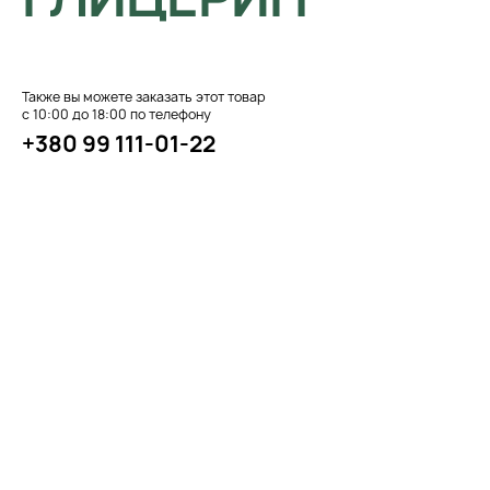
Также вы можете заказать этот товар
с 10:00 до 18:00 по телефону
+380 99 111-01-22