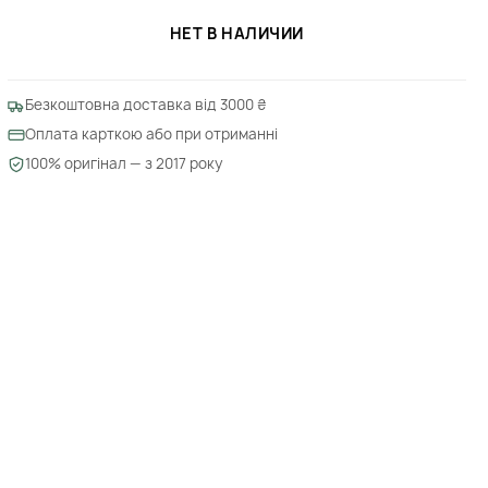
НЕТ В НАЛИЧИИ
Безкоштовна доставка від 3000 ₴
Оплата карткою або при отриманні
100% оригінал — з 2017 року