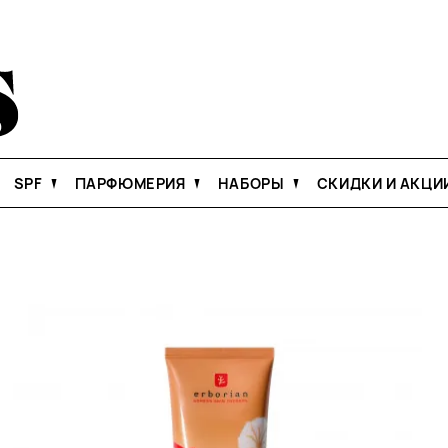
SPF
ПАРФЮМЕРИЯ
НАБОРЫ
СКИДКИ И АКЦИ