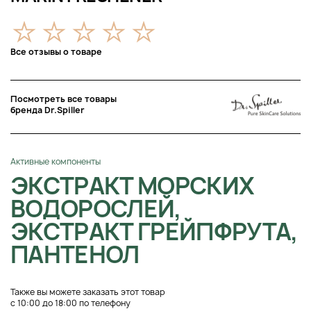
Все отзывы о товаре
Посмотреть все товары
бренда Dr.Spiller
Активные компоненты
ЭКСТРАКТ МОРСКИХ
ВОДОРОСЛЕЙ,
ЭКСТРАКТ ГРЕЙПФРУТА,
ПАНТЕНОЛ
Также вы можете заказать этот товар
с 10:00 до 18:00 по телефону