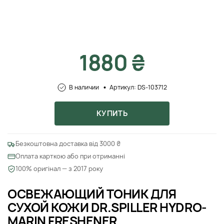
1880 ₴
В наличии
Артикул: DS-103712
КУПИТЬ
Безкоштовна доставка від 3000 ₴
Оплата карткою або при отриманні
100% оригінал — з 2017 року
ОСВЕЖАЮЩИЙ ТОНИК ДЛЯ
СУХОЙ КОЖИ DR.SPILLER HYDRO-
MARIN FRESHENER