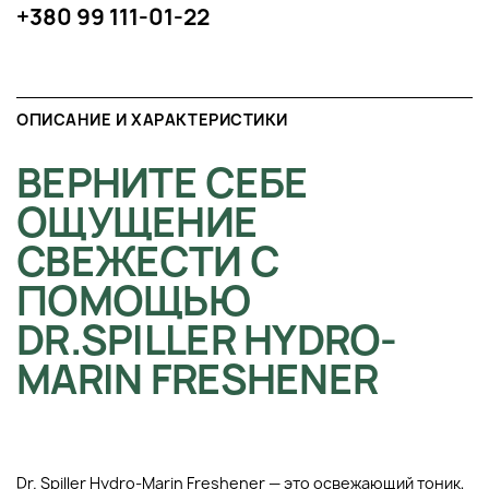
+380 99 111-01-22
ОПИСАНИЕ И ХАРАКТЕРИСТИКИ
ВЕРНИТЕ СЕБЕ
ОЩУЩЕНИЕ
СВЕЖЕСТИ С
ПОМОЩЬЮ
DR.SPILLER HYDRO-
MARIN FRESHENER
Dr. Spiller Hydro-Marin Freshener — это освежающий тоник,