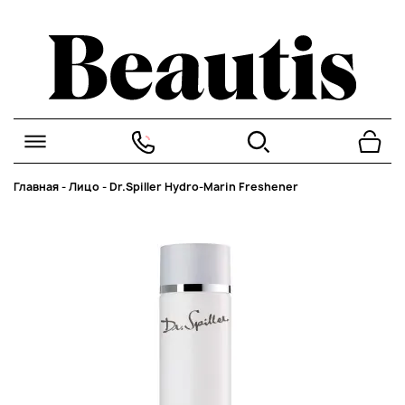
Главная
-
Лицо
-
Dr.Spiller Hydro-Marin Freshener