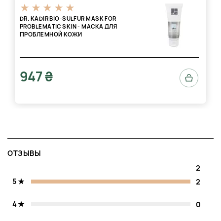
DR. KADIR BIO-SULFUR MASK FOR
PROBLEMATIC SKIN - МАСКА ДЛЯ
ПРОБЛЕМНОЙ КОЖИ
947 ₴
ОТЗЫВЫ
2
5
2
4
0