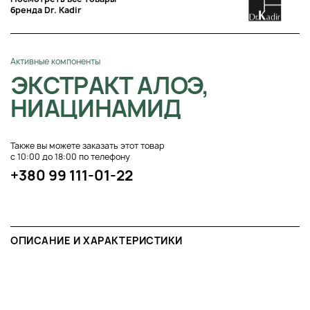
бренда Dr. Kadir
Активные компоненты
ЭКСТРАКТ АЛОЭ,
НИАЦИНАМИД
Также вы можете заказать этот товар
с 10:00 до 18:00 по телефону
+380 99 111-01-22
ОПИСАНИЕ И ХАРАКТЕРИСТИКИ