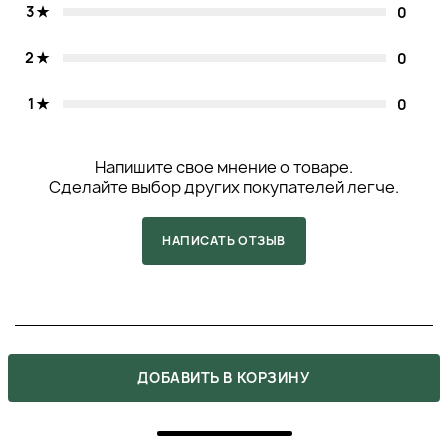
3
0
2
0
1
0
Напишите свое мнение о товаре.
Сделайте выбор других покупателей легче.
НАПИСАТЬ ОТЗЫВ
5
ДОБАВИТЬ В КОРЗИНУ
ПОКУПКА ПОДТВЕРЖДЕНА