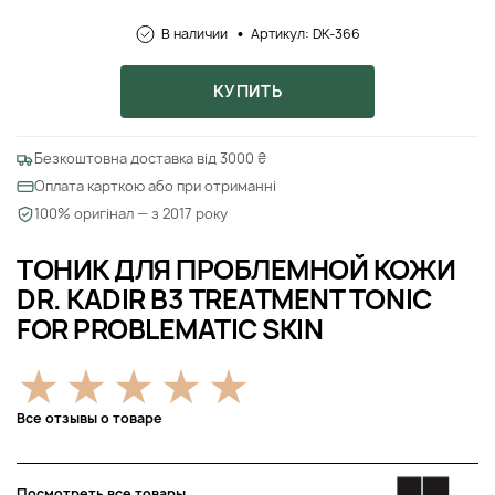
В наличии
Артикул: DK-366
КУПИТЬ
Безкоштовна доставка від 3000 ₴
Оплата карткою або при отриманні
100% оригінал — з 2017 року
ТОНИК ДЛЯ ПРОБЛЕМНОЙ КОЖИ
DR. KADIR B3 TREATMENT TONIC
FOR PROBLEMATIC SKIN
Все отзывы о товаре
Посмотреть все товары