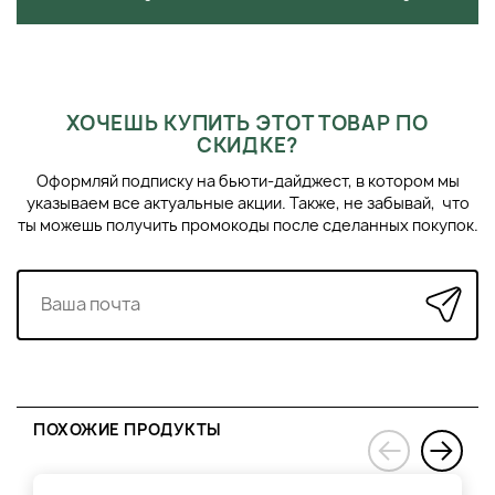
ХОЧЕШЬ КУПИТЬ ЭТОТ ТОВАР ПО
СКИДКЕ?
Оформляй подписку на бьюти-дайджест, в котором мы
указываем все актуальные акции. Также, не забывай, что
ты можешь получить промокоды после сделанных покупок.
ПОХОЖИЕ ПРОДУКТЫ
›
‹