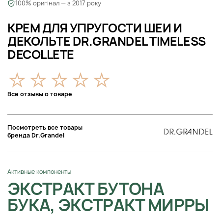
100% оригінал — з 2017 року
КРЕМ ДЛЯ УПРУГОСТИ ШЕИ И
ДЕКОЛЬТЕ DR.GRANDEL TIMELESS
DECOLLETE
Все отзывы о товаре
Посмотреть все товары
бренда Dr.Grandel
Активные компоненты
ЭКСТРАКТ БУТОНА
БУКА, ЭКСТРАКТ МИРРЫ