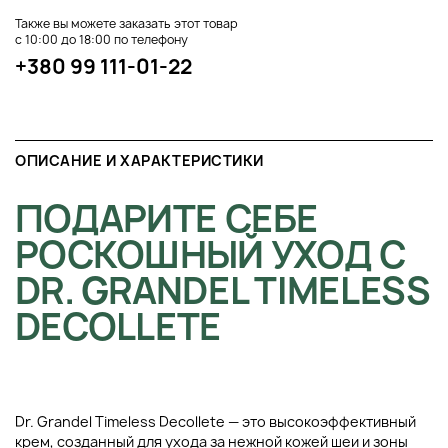
Также вы можете заказать этот товар
с 10:00 до 18:00 по телефону
+380 99 111-01-22
ОПИСАНИЕ И ХАРАКТЕРИСТИКИ
ПОДАРИТЕ СЕБЕ
РОСКОШНЫЙ УХОД С
DR. GRANDEL TIMELESS
DECOLLETE
Dr. Grandel Timeless Decollete — это высокоэффективный
крем, созданный для ухода за нежной кожей шеи и зоны