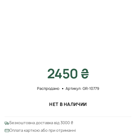
2450 ₴
Распродано
Артикул: GR-10779
НЕТ В НАЛИЧИИ
Безкоштовна доставка від 3000 ₴
Оплата карткою або при отриманні