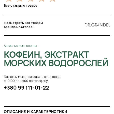
Все отзывы о товаре
Посмотреть все товары
бренда Dr.Grandel
Активные компоненты
КОФЕИН, ЭКСТРАКТ
МОРСКИХ ВОДОРОСЛЕЙ
Также вы можете заказать этот товар
с 10:00 до 18:00 по телефону
+380 99 111-01-22
ОПИСАНИЕ И ХАРАКТЕРИСТИКИ