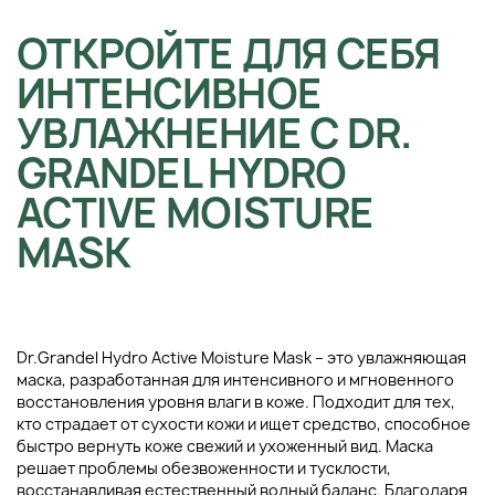
ОТКРОЙТЕ ДЛЯ СЕБЯ
ИНТЕНСИВНОЕ
УВЛАЖНЕНИЕ С DR.
GRANDEL HYDRO
ACTIVE MOISTURE
MASK
Dr.Grandel Hydro Active Moisture Mask – это увлажняющая
маска, разработанная для интенсивного и мгновенного
восстановления уровня влаги в коже. Подходит для тех,
кто страдает от сухости кожи и ищет средство, способное
быстро вернуть коже свежий и ухоженный вид. Маска
решает проблемы обезвоженности и тусклости,
восстанавливая естественный водный баланс. Благодаря