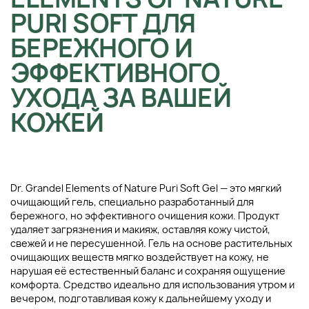
PURI SOFT ДЛЯ
БЕРЕЖНОГО И
ЭФФЕКТИВНОГО
УХОДА ЗА ВАШЕЙ
КОЖЕЙ
Dr. Grandel Elements of Nature Puri Soft Gel — это мягкий
очищающий гель, специально разработанный для
бережного, но эффективного очищения кожи. Продукт
удаляет загрязнения и макияж, оставляя кожу чистой,
свежей и не пересушенной. Гель на основе растительных
очищающих веществ мягко воздействует на кожу, не
нарушая её естественный баланс и сохраняя ощущение
комфорта. Средство идеально для использования утром и
вечером, подготавливая кожу к дальнейшему уходу и