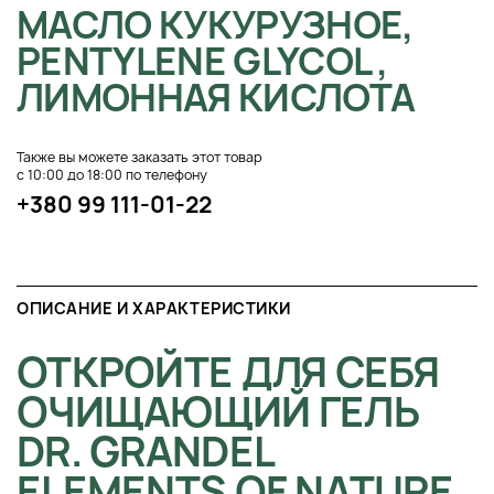
МАСЛО КУКУРУЗНОЕ,
PENTYLENE GLYCOL ,
ЛИМОННАЯ КИСЛОТА
Также вы можете заказать этот товар
с 10:00 до 18:00 по телефону
+380 99 111-01-22
ОПИСАНИЕ И ХАРАКТЕРИСТИКИ
ОТКРОЙТЕ ДЛЯ СЕБЯ
ОЧИЩАЮЩИЙ ГЕЛЬ
DR. GRANDEL
ELEMENTS OF NATURE