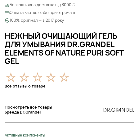
Безкоштовна доставка від 3000 ₴
Оплата карткою або при отриманні
100% оригінал — з 2017 року
НЕЖНЫЙ ОЧИЩАЮЩИЙ ГЕЛЬ
ДЛЯ УМЫВАНИЯ DR.GRANDEL
ELEMENTS OF NATURE PURI SOFT
GEL
Все отзывы о товаре
Посмотреть все товары
бренда Dr.Grandel
Активные компоненты