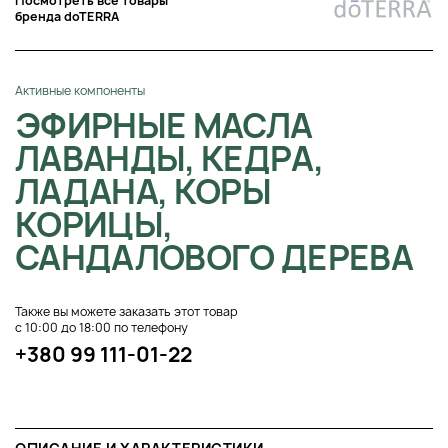
Посмотреть все товары
бренда doTERRA
Активные компоненты
ЭФИРНЫЕ МАСЛА
ЛАВАНДЫ, КЕДРА,
ЛАДАНА, КОРЫ
КОРИЦЫ,
САНДАЛОВОГО ДЕРЕВА
Также вы можете заказать этот товар
с 10:00 до 18:00 по телефону
+380 99 111-01-22