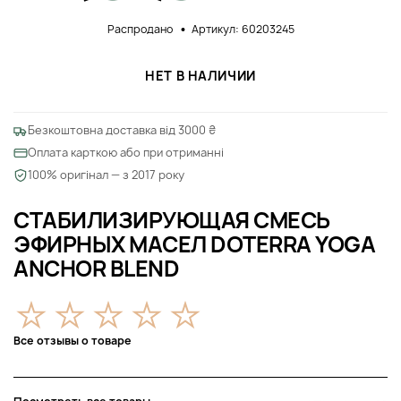
Распродано
Артикул: 60203245
НЕТ В НАЛИЧИИ
Безкоштовна доставка від 3000 ₴
Оплата карткою або при отриманні
100% оригінал — з 2017 року
СТАБИЛИЗИРУЮЩАЯ СМЕСЬ
ЭФИРНЫХ МАСЕЛ DOTERRA YOGA
ANCHOR BLEND
Все отзывы о товаре