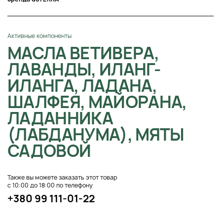
Активные компоненты
МАСЛА ВЕТИВЕРА,
ЛАВАНДЫ, ИЛАНГ-
ИЛАНГА, ЛАДАНА,
ШАЛФЕЯ, МАЙОРАНА,
ЛАДАННИКА
(ЛАБДАНУМА), МЯТЫ
САДОВОЙ
Также вы можете заказать этот товар
с 10:00 до 18:00 по телефону
+380 99 111-01-22