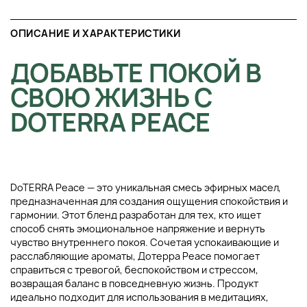
ОПИСАНИЕ И ХАРАКТЕРИСТИКИ
ДОБАВЬТЕ ПОКОЙ В ​​
СВОЮ ЖИЗНЬ С
DOTERRA PEACE
DoTERRA Peace — это уникальная смесь эфирных масел,
предназначенная для создания ощущения спокойствия и
гармонии. Этот бленд разработан для тех, кто ищет
способ снять эмоциональное напряжение и вернуть
чувство внутреннего покоя. Сочетая успокаивающие и
расслабляющие ароматы, Дотерра Peace помогает
справиться с тревогой, беспокойством и стрессом,
возвращая баланс в повседневную жизнь. Продукт
идеально подходит для использования в медитациях,