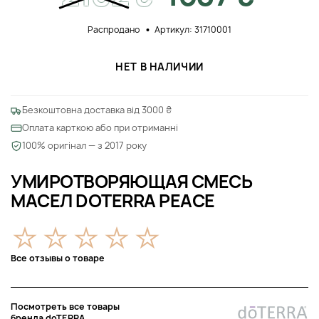
Распродано
Артикул: 31710001
НЕТ В НАЛИЧИИ
Безкоштовна доставка від 3000 ₴
Оплата карткою або при отриманні
100% оригінал — з 2017 року
УМИРОТВОРЯЮЩАЯ СМЕСЬ
МАСЕЛ DOTERRA PEACE
Все отзывы о товаре
Посмотреть все товары
бренда doTERRA