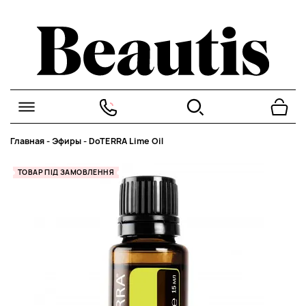
Главная
-
Эфиры
-
DoTERRA Lime Oil
ТОВАР ПІД ЗАМОВЛЕННЯ