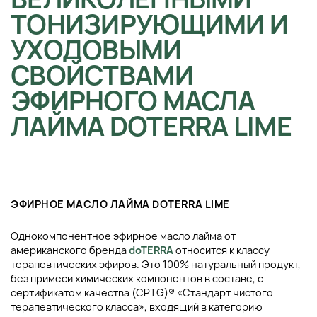
ТОНИЗИРУЮЩИМИ И
УХОДОВЫМИ
СВОЙСТВАМИ
ЭФИРНОГО МАСЛА
ЛАЙМА DOTERRA LIME
ЭФИРНОЕ МАСЛО ЛАЙМА DOTERRA LIME
Однокомпонентное эфирное масло лайма от
американского бренда
doTERRA
относится к классу
терапевтических эфиров. Это 100% натуральный продукт,
без примеси химических компонентов в составе, с
сертификатом качества (CPTG)® «Стандарт чистого
терапевтического класса», входящий в категорию