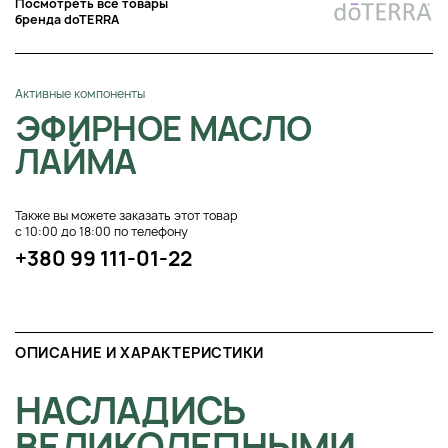
Посмотреть все товары
бренда doTERRA
Активные компоненты
ЭФИРНОЕ МАСЛО
ЛАЙМА
Также вы можете заказать этот товар
с 10:00 до 18:00 по телефону
+380 99 111-01-22
ОПИСАНИЕ И ХАРАКТЕРИСТИКИ
НАСЛАДИСЬ
ВЕЛИКОЛЕПНЫМИ