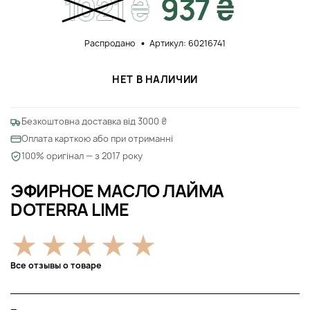
1021
₴
937 ₴
Распродано
Артикул: 60216741
НЕТ В НАЛИЧИИ
Безкоштовна доставка від 3000 ₴
Оплата карткою або при отриманні
100% оригінал — з 2017 року
ЭФИРНОЕ МАСЛО ЛАЙМА
DOTERRA LIME
Все отзывы о товаре