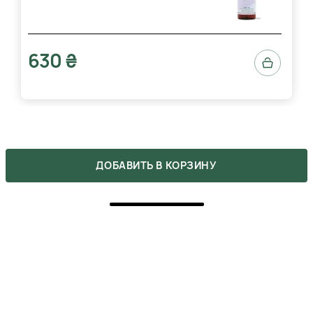
630 ₴
ДОБАВИТЬ В КОРЗИНУ
ОТЗЫВЫ
Напишите свое мнение о товаре.
Сделайте выбор других покупателей легче.
НАПИСАТЬ ОТЗЫВ