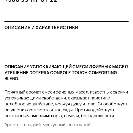
ОПИСАНИЕ И ХАРАКТЕРИСТИКИ
ОПИСАНИЕ УСПОКАИВАЮЩЕЙ СМЕСИ ЭФИРНЫХ МАСЕЛ
УТЕШЕНИЕ DOTERRA CONSOLE TOUCH COMFORTING
BLEND.
Приятный аромат смеси эфирных масел, известных своими
успокаивающими свойствами, оказывает поистине
целебное воздействие, врачуя душу и тело. Способствует
ощущению комфорта и надежды. Противодействует
негативным эмоциям: горю, печали, безнадежности.
Аромат – сладкий, мускусный, цветочный.