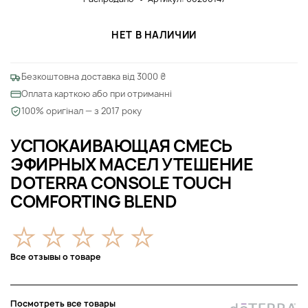
НЕТ В НАЛИЧИИ
Безкоштовна доставка від 3000 ₴
Оплата карткою або при отриманні
100% оригінал — з 2017 року
УСПОКАИВАЮЩАЯ СМЕСЬ
ЭФИРНЫХ МАСЕЛ УТЕШЕНИЕ
DOTERRA CONSOLE TOUCH
COMFORTING BLEND
Все отзывы о товаре
Посмотреть все товары