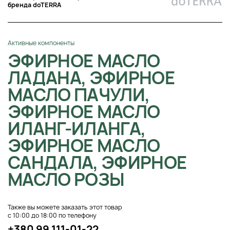
бренда doTERRA
Активные компоненты
ЭФИРНОЕ МАСЛО
ЛАДАНА, ЭФИРНОЕ
МАСЛО ПАЧУЛИ,
ЭФИРНОЕ МАСЛО
ИЛАНГ-ИЛАНГА,
ЭФИРНОЕ МАСЛО
САНДАЛА, ЭФИРНОЕ
МАСЛО РОЗЫ
Также вы можете заказать этот товар
с 10:00 до 18:00 по телефону
+380 99 111-01-22