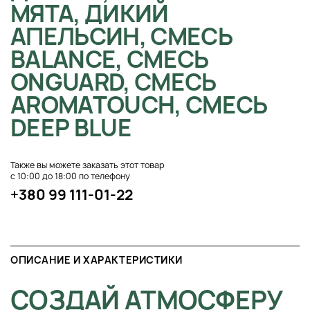
МЯТА, ДИКИЙ
АПЕЛЬСИН, СМЕСЬ
BALANCE, СМЕСЬ
ONGUARD, СМЕСЬ
AROMATOUCH, СМЕСЬ
DEEP BLUE
Также вы можете заказать этот товар
с 10:00 до 18:00 по телефону
+380 99 111-01-22
ОПИСАНИЕ И ХАРАКТЕРИСТИКИ
СОЗДАЙ АТМОСФЕРУ