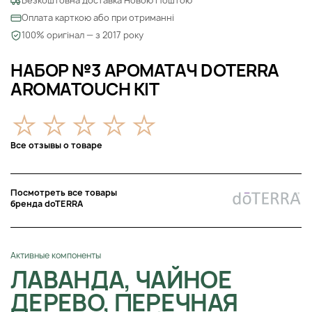
Безкоштовна доставка Новою Поштою
Оплата карткою або при отриманні
100% оригінал — з 2017 року
НАБОР №3 АРОМАТАЧ DOTERRA
AROMATOUCH KIT
Все отзывы о товаре
Посмотреть все товары
бренда doTERRA
Активные компоненты
ЛАВАНДА, ЧАЙНОЕ
ДЕРЕВО, ПЕРЕЧНАЯ