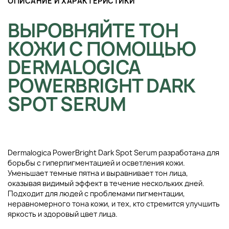
ОПИСАНИЕ И ХАРАКТЕРИСТИКИ
ВЫРОВНЯЙТЕ ТОН
КОЖИ С ПОМОЩЬЮ
DERMALOGICA
POWERBRIGHT DARK
SPOT SERUM
Dermalogica PowerBright Dark Spot Serum разработана для
борьбы с гиперпигментацией и осветления кожи.
Уменьшает темные пятна и выравнивает тон лица,
оказывая видимый эффект в течение нескольких дней.
Подходит для людей с проблемами пигментации,
неравномерного тона кожи, и тех, кто стремится улучшить
яркость и здоровый цвет лица.