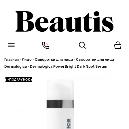
Главная
-
Лицо
-
Сыворотки для лица
-
Сыворотки для лица
Dermalogica
-
Dermalogica PowerBright Dark Spot Serum
+ПОДАРУНОК