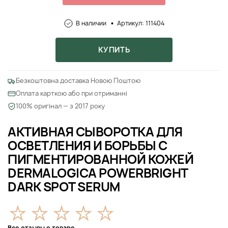
В наличии
Артикул: 111404
КУПИТЬ
Безкоштовна доставка Новою Поштою
Оплата карткою або при отриманні
100% оригінал — з 2017 року
АКТИВНАЯ СЫВОРОТКА ДЛЯ
ОСВЕТЛЕНИЯ И БОРЬБЫ С
ПИГМЕНТИРОВАННОЙ КОЖЕЙ
DERMALOGICA POWERBRIGHT
DARK SPOT SERUM
Все отзывы о товаре