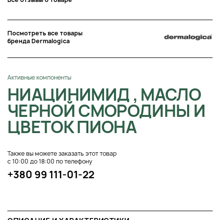
Посмотреть все товары
бренда Dermalogica
Активные компоненты
НИАЦИНИМИД , МАСЛО
ЧЕРНОЙ СМОРОДИНЫ И
ЦВЕТОК ПИОНА
Также вы можете заказать этот товар
с 10:00 до 18:00 по телефону
+380 99 111-01-22