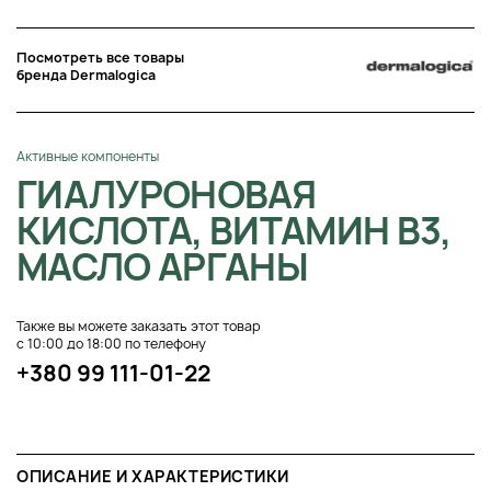
Посмотреть все товары
бренда Dermalogica
Активные компоненты
ГИАЛУРОНОВАЯ
КИСЛОТА, ВИТАМИН B3,
МАСЛО АРГАНЫ
Также вы можете заказать этот товар
с 10:00 до 18:00 по телефону
+380 99 111-01-22
ОПИСАНИЕ И ХАРАКТЕРИСТИКИ