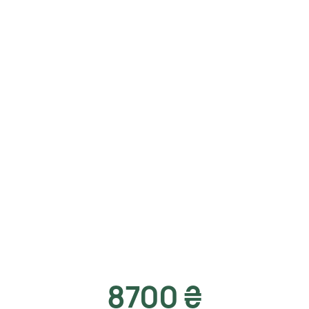
8700 ₴