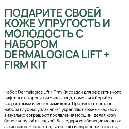
ПОДАРИТЕ СВОЕЙ
КОЖЕ УПРУГОСТЬ И
МОЛОДОСТЬ С
НАБОРОМ
DERMALOGICA LIFT +
FIRM KIT
Набор Dermalogica Lift + Firm Kit создан для эффективного
лифтинга и коррекции овала лица, помогая в борьбе с
возрастными изменениями кожи. Продукты в составе
набора глубоко увлажняют, укрепляют кожный каркас и
визуально сокращают проявления морщин, делая кожу
более упругой и гладкой. Благодаря комбинации мощных
активных компонентов, таких как гиалуроновая кислота,