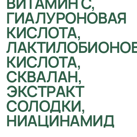
ВИТАМИН С,
ГИАЛУРОНОВАЯ
КИСЛОТА,
ЛАКТИЛОБИОНО
КИСЛОТА,
СКВАЛАН,
ЭКСТРАКТ
СОЛОДКИ,
НИАЦИНАМИД