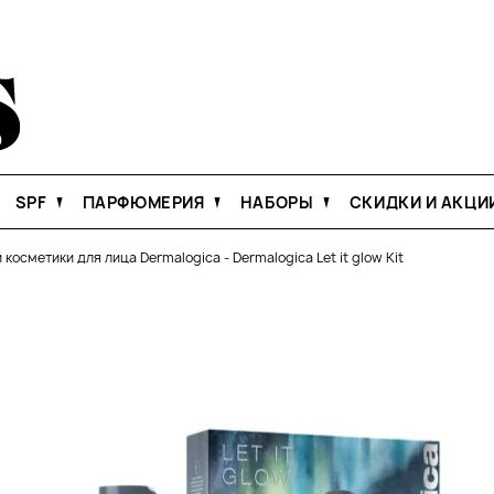
SPF
ПАРФЮМЕРИЯ
НАБОРЫ
СКИДКИ И АКЦИ
 косметики для лица Dermalogica
-
Dermalogica Let it glow Kit