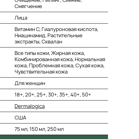
Очищение, Пилинг, Сияние,
Смягчение
Лица
Витамин С, Гиалуроновая кислота,
Ниацинамид, Растительные
экстракты, Сквалан
Все типы кожи, Жирная кожа,
Комбинированная кожа, Нормальная
кожа, Проблемная кожа, Сухая кожа,
Чувствительная кожа
Для женщин
18+, 20+, 25+, 30+, 35+, 40+, 50+
Dermalogica
США
75 мл, 150 мл, 250 мл