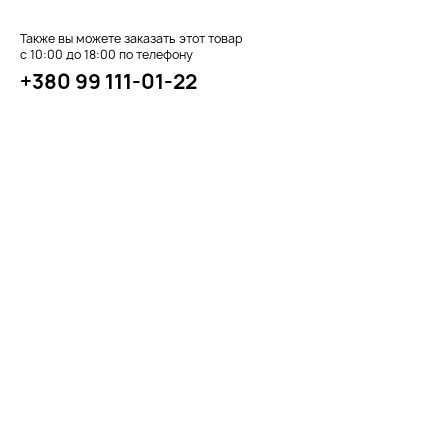
Также вы можете заказать этот товар
с 10:00 до 18:00 по телефону
+380 99 111-01-22