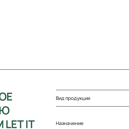
ОЕ
Вид продукции
УЮ
LET IT
Назначение