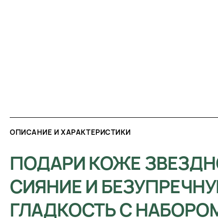
ОПИСАНИЕ И ХАРАКТЕРИСТИКИ
ПОДАРИ КОЖЕ ЗВЕЗДН
СИЯНИЕ И БЕЗУПРЕЧН
ГЛАДКОСТЬ С НАБОРОМ 