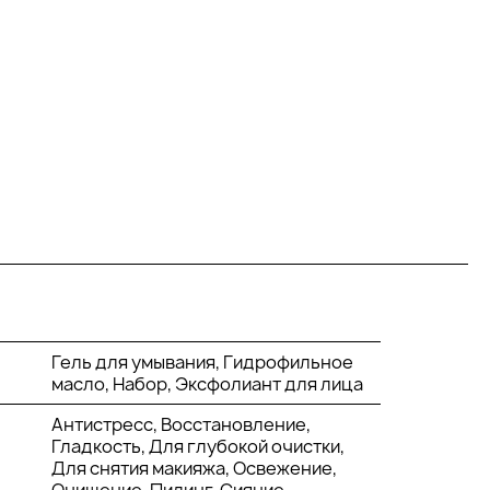
Гель для умывания, Гидрофильное
масло, Набор, Эксфолиант для лица
Антистресс, Восстановление,
Гладкость, Для глубокой очистки,
Для снятия макияжа, Освежение,