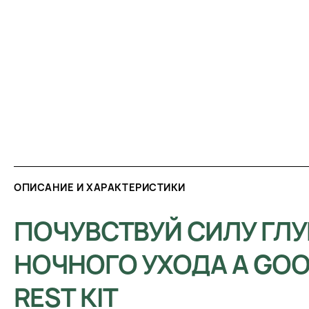
ОПИСАНИЕ И ХАРАКТЕРИСТИКИ
ПОЧУВСТВУЙ СИЛУ ГЛ
НОЧНОГО УХОДА A GO
REST KIT