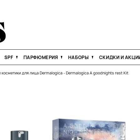
SPF
ПАРФЮМЕРИЯ
НАБОРЫ
СКИДКИ И АКЦИ
 косметики для лица Dermalogica
-
Dermalogica A goodnights rest Kit