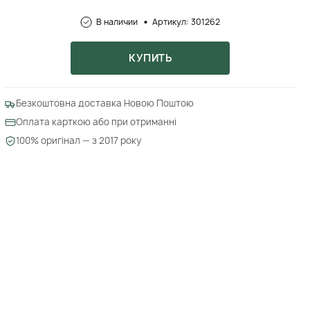
В наличии
Артикул: 301262
КУПИТЬ
Безкоштовна доставка Новою Поштою
Оплата карткою або при отриманні
100% оригінал — з 2017 року