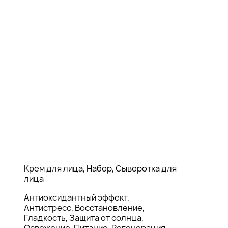
Крем для лица, Набор, Сыворотка для
лица
Антиоксидантный эффект,
Антистресс, Восстановление,
Гладкость, Защита от солнца,