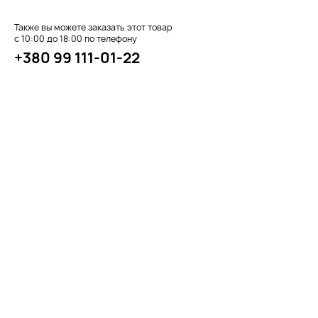
Также вы можете заказать этот товар
с 10:00 до 18:00 по телефону
+380 99 111-01-22