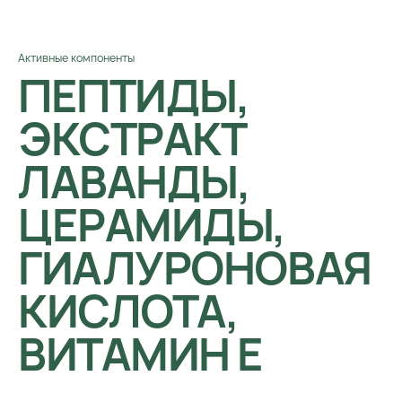
Активные компоненты
ПЕПТИДЫ,
ЭКСТРАКТ
ЛАВАНДЫ,
ЦЕРАМИДЫ,
ГИАЛУРОНОВАЯ
КИСЛОТА,
ВИТАМИН Е