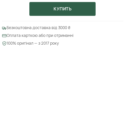
КУПИТЬ
Безкоштовна доставка від 3000 ₴
Оплата карткою або при отриманні
100% оригінал — з 2017 року