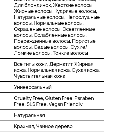
Для блондинок, Жесткие волосы,
Жирные волосы, Кудрявые волосы,
Натуральные волосы, Непослушные
волосы, Нормальные волосы,
Окрашеные волосы, Осветленные
волосы, Ослабленные волосы,
Поврежденные волосы, Пористые
волосы, Седые волосы, Сухие/
Ломкие волосы, Тонкие волосы
Все типы кожи, Дерматит, Жирная
кожа, Нормальная кожа, Сухая кожа,
Чувствительная кожа
Универсальный
Cruelty Free, Gluten Free, Paraben
Free, SLS Free, Vegan Friendly
Натуральная
Крахмал, Чайное дерево