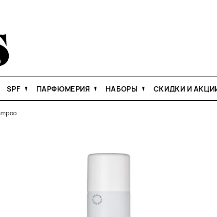
SPF
ПАРФЮМЕРИЯ
НАБОРЫ
СКИДКИ И АКЦИ
hampoo