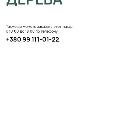
Также вы можете заказать этот товар
с 10:00 до 18:00 по телефону
+380 99 111-01-22