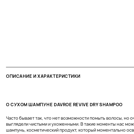
ОПИСАНИЕ И ХАРАКТЕРИСТИКИ
О СУХОМ ШАМПУНЕ DAVROE REVIVE DRY SHAMPOO
Часто бывает так, что нет возможности помыть волосы, но 
выглядели чистыми и ухоженными. В такие моменты нас мож
шампунь, косметический продукт, который моментально ос